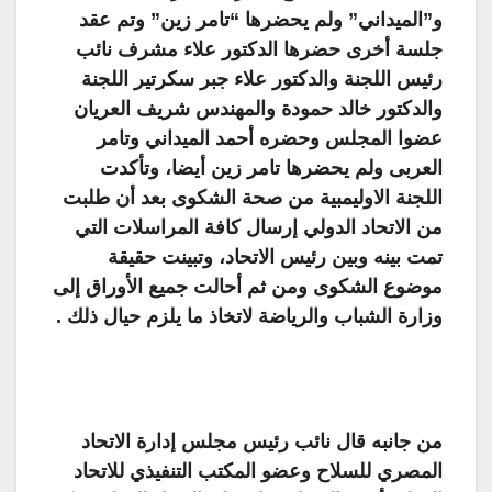
و”الميداني” ولم يحضرها “تامر زين” وتم عقد
جلسة أخرى حضرها الدكتور علاء مشرف نائب
رئيس اللجنة والدكتور علاء جبر سكرتير اللجنة
والدكتور خالد حمودة والمهندس شريف العريان
عضوا المجلس وحضره أحمد الميداني وتامر
العربى ولم يحضرها تامر زين أيضا، وتأكدت
اللجنة الاوليمبية من صحة الشكوى بعد أن طلبت
من الاتحاد الدولي إرسال كافة المراسلات التي
تمت بينه وبين رئيس الاتحاد، وتبينت حقيقة
موضوع الشكوى ومن ثم أحالت جميع الأوراق إلى
وزارة الشباب والرياضة لاتخاذ ما يلزم حيال ذلك .
من جانبه قال نائب رئيس مجلس إدارة الاتحاد
المصري للسلاح وعضو المكتب التنفيذي للاتحاد