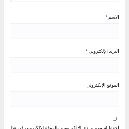
الاسم
*
البريد الإلكتروني
*
الموقع الإلكتروني
احفظ اسمي، بريدي الإلكتروني، والموقع الإلكتروني في هذا