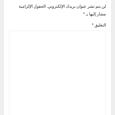
لن يتم نشر عنوان بريدك الإلكتروني.
الحقول الإلزامية
مشار إليها بـ
*
التعليق
*