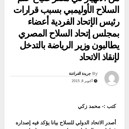
السلاح الأوليمبي بسبب قرارات
رئيس الإتحاد الفردية أعضاء
بمجلس إتحاد السلاح المصري
يطالبون وزير الرياضة بالتدخل
لإنقاذ الاتحاد
By
جريدة الفراعنة
أكتوبر 8, 2015
كتب :- محمد زكي
أصدر الاتحاد الدولي للسلاح بيانا يؤكد فيه إصداره