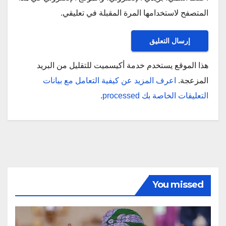
المتصفح لاستخدامها المرة المقبلة في تعليقي.
هذا الموقع يستخدم خدمة أكيسميت للتقليل من البريد
المزعجة.
اعرف المزيد عن كيفية التعامل مع بيانات
التعليقات الخاصة بك processed
.
You missed