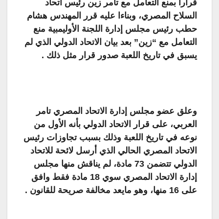
قرارا بمنع التعامل مع تامر زين رئيس اتحاد
السلاح المصري، وبناءا عليه قرر المهندس هشام
حطب رئيس مجلس إدارة اللجنة الأوليمبية منع
التعامل مع “زين” بعد بيان الاتحاد الدولي الذي لم
يسبق في تاريخ اللعبة صدور قرار مثل ذلك .
وعلق عضو مجلس إدارة الاتحاد المصري تامر
العربي، على قرار الاتحاد الدولي بأنه الأول من
نوعه في تاريخ اللعبة وذلك بسبب تجاوزات رئيس
الاتحاد المصري الحالي الذي أرسل لائحة للاتحاد
الدولي تتضمن 73 مادة، لم يناقش منها مجلس
إدارة الاتحاد المصري سوي 18 مادة فقط وافق
على 16 منها، وهو مايعد مخالفة صريحة للقانون .