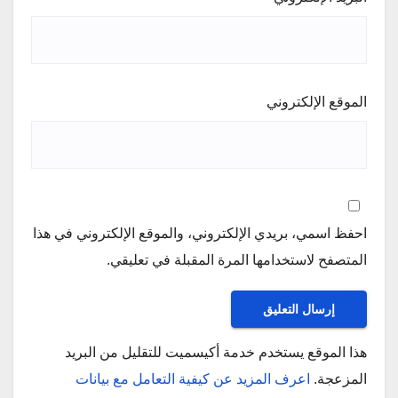
الموقع الإلكتروني
احفظ اسمي، بريدي الإلكتروني، والموقع الإلكتروني في هذا
المتصفح لاستخدامها المرة المقبلة في تعليقي.
هذا الموقع يستخدم خدمة أكيسميت للتقليل من البريد
المزعجة.
اعرف المزيد عن كيفية التعامل مع بيانات