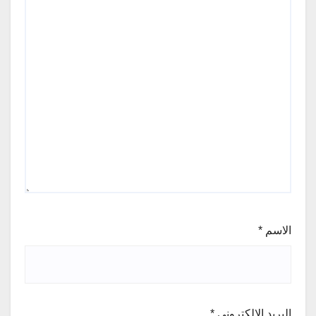
الاسم
*
البريد الإلكتروني
*