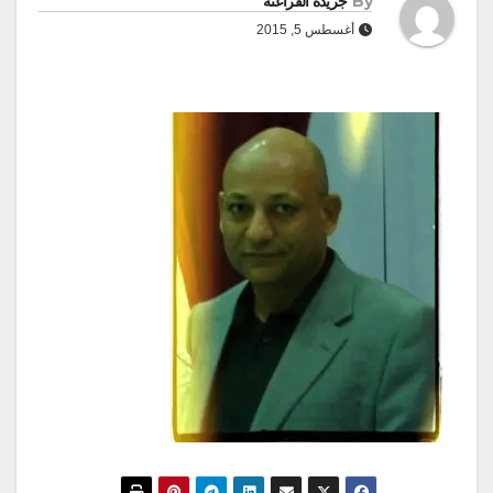
By
جريدة الفراعنة
أغسطس 5, 2015