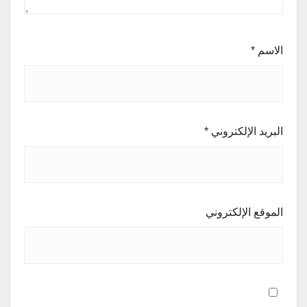
الاسم
*
البريد الإلكتروني
*
الموقع الإلكتروني