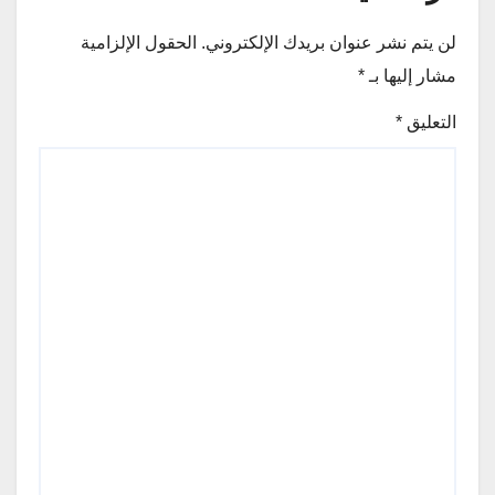
لن يتم نشر عنوان بريدك الإلكتروني.
الحقول الإلزامية
مشار إليها بـ
*
التعليق
*