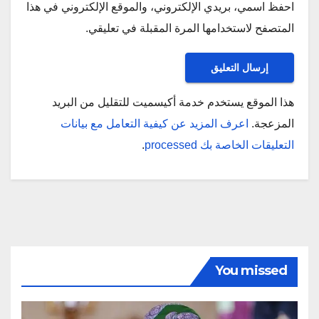
احفظ اسمي، بريدي الإلكتروني، والموقع الإلكتروني في هذا
المتصفح لاستخدامها المرة المقبلة في تعليقي.
هذا الموقع يستخدم خدمة أكيسميت للتقليل من البريد
المزعجة.
اعرف المزيد عن كيفية التعامل مع بيانات
التعليقات الخاصة بك processed
.
You missed