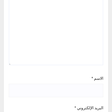
الاسم
*
البريد الإلكتروني
*