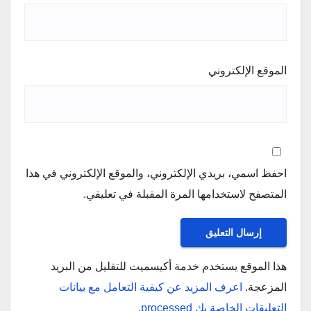
الموقع الإلكتروني
احفظ اسمي، بريدي الإلكتروني، والموقع الإلكتروني في هذا
المتصفح لاستخدامها المرة المقبلة في تعليقي.
هذا الموقع يستخدم خدمة أكيسميت للتقليل من البريد
المزعجة.
اعرف المزيد عن كيفية التعامل مع بيانات
التعليقات الخاصة بك processed
.