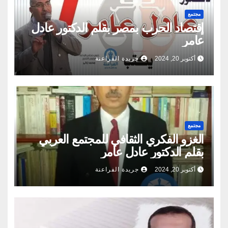
مجتمع
إقتصاد الحرب بمصر بقلم الدكتور عادل
عامر
أكتوبر 20, 2024
جريدة الفراعنة
مجتمع
الغزو الفكري الثقافي للمجتمع العربي
بقلم الدكتور عادل عامر
أكتوبر 20, 2024
جريدة الفراعنة