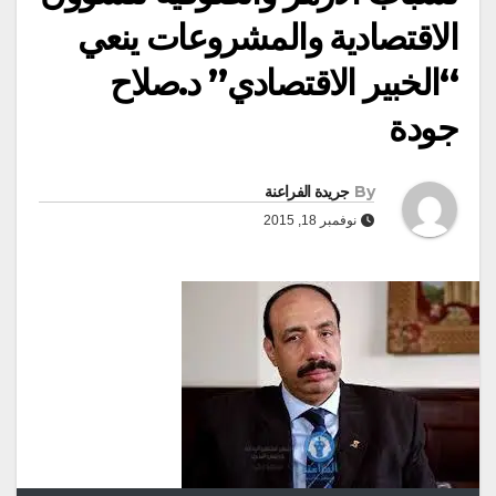
الاقتصادية والمشروعات ينعي
“الخبير الاقتصادي” د.صلاح
جودة
By
جريدة الفراعنة
نوفمبر 18, 2015