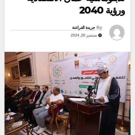
ورؤية 2040
By
جريدة الفراعنة
سبتمبر 20, 2024