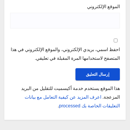
الموقع الإلكتروني
احفظ اسمي، بريدي الإلكتروني، والموقع الإلكتروني في هذا
المتصفح لاستخدامها المرة المقبلة في تعليقي.
هذا الموقع يستخدم خدمة أكيسميت للتقليل من البريد
المزعجة.
اعرف المزيد عن كيفية التعامل مع بيانات
التعليقات الخاصة بك processed
.