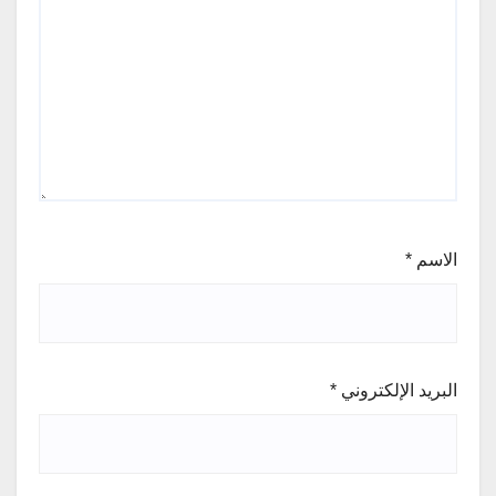
الاسم
*
البريد الإلكتروني
*