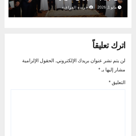
مايو 1, 2026
جريدة الفراعنة
اترك تعليقاً
لن يتم نشر عنوان بريدك الإلكتروني.
الحقول الإلزامية
مشار إليها بـ
*
التعليق
*