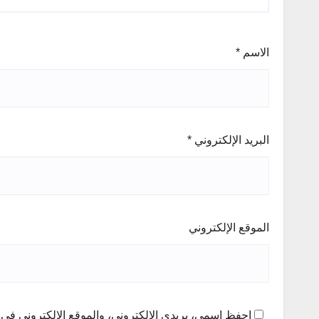
الاسم
*
البريد الإلكتروني
*
الموقع الإلكتروني
احفظ اسمي، بريدي الإلكتروني، والموقع الإلكتروني في ه