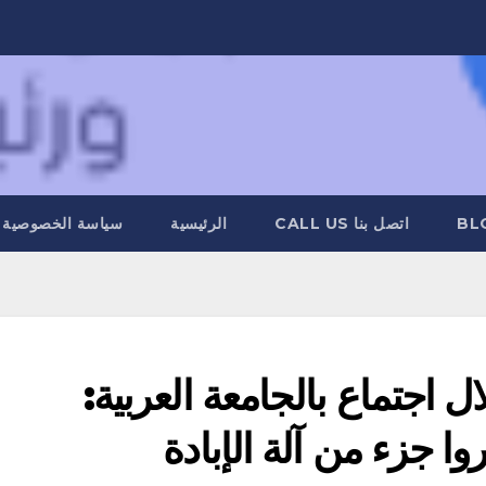
BL
اتصل بنا CALL US
الرئيسية
سياسة الخصوصية
ل اجتماع بالجامعة العربية:
وا جزء من آلة الإبادة