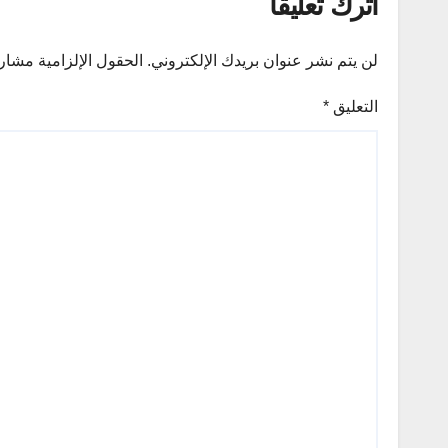
اترك تعليقاً
لن يتم نشر عنوان بريدك الإلكتروني.
الحقول الإلزامية مشار إ
التعليق
*