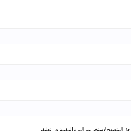
ذا المتصفح لاستخدامها المرة المقبلة في تعليقي.