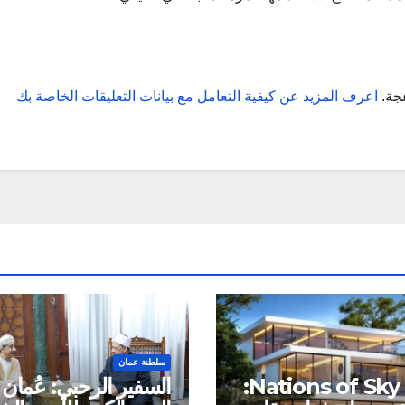
عجة.
اعرف المزيد عن كيفية التعامل مع بيانات التعليقات الخاصة بك
سلطنة عمان
شركة Nations of Sky:
السفير الرحبي: عُمان 