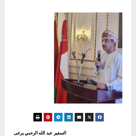
تصفّح
السفير عبد الله الرحبي يرعى