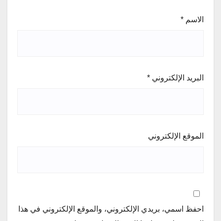
الاسم
*
البريد الإلكتروني
*
الموقع الإلكتروني
احفظ اسمي، بريدي الإلكتروني، والموقع الإلكتروني في هذا