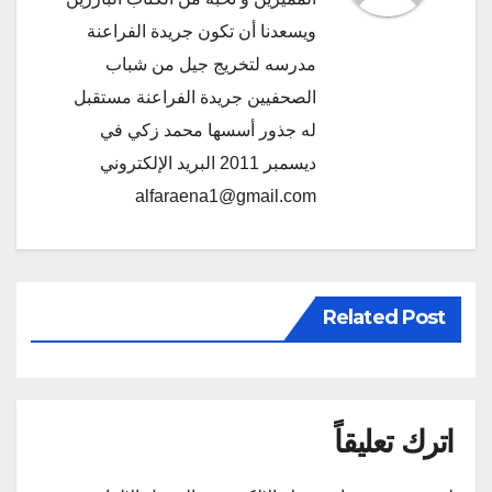
ويسعدنا أن تكون جريدة الفراعنة
مدرسه لتخريج جيل من شباب
الصحفيين جريدة الفراعنة مستقبل
له جذور أسسها محمد زكي في
ديسمبر 2011 البريد الإلكتروني
alfaraena1@gmail.com
Related Post
اترك تعليقاً