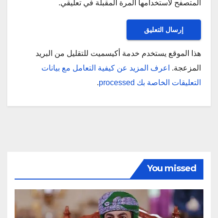
المتصفح لاستخدامها المرة المقبلة في تعليقي.
هذا الموقع يستخدم خدمة أكيسميت للتقليل من البريد
المزعجة.
اعرف المزيد عن كيفية التعامل مع بيانات
التعليقات الخاصة بك processed
.
You missed