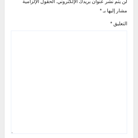
لن يتم نشر عنوان بريدك الإلكتروني.
الحقول الإلزامية
مشار إليها بـ
*
التعليق
*