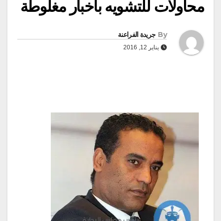
محاولات للتشويه بأخبار مغلوطة
By
جريدة الفراعنة
يناير 12, 2016