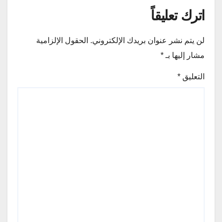
اترك تعليقاً
لن يتم نشر عنوان بريدك الإلكتروني.
الحقول الإلزامية
مشار إليها بـ
*
التعليق
*