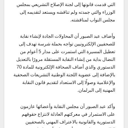
التي قدمت قانونها إلى لجنة الإصلاح التشريعي بمجلس
الوزراء والتي جمدته ولم تناقشه ويستعد لتقديمه إلى
مجلس النواب لمناقشته.
وأضاف عبد الصبور أن المحاولات الجادة لإنشاء نقابة
للصحفيين الإلكترونيين تواجه بحملة شرسة تهدف إلى
تعطيل المسيرة التي استمرت على مدار 5 أعوام من
النضال بداية من إنشاء النقابة المستقلة مرورًا بالتعديل
الدستوري والذي أضاف الصحافة الإلكترونية للمادة 70
بالإضافة إلى عضوية اللجنة الوطنية التشريعات الصحفية
والإعلامية وصولًا إلى الاستعداد لتقديم قانون النقابة
المهنية إلى البرلمان.
وأكد عبد الصبور أن مجلس النقابة وأعضائها عازمون
على الاستمرار في معركتهم العادلة لانتزاع حقوقهم
الدستورية والقانونية بالاعتراف المهني بالصحفيين