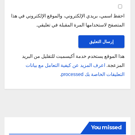
احفظ اسمي، بريدي الإلكتروني، والموقع الإلكتروني في هذا
المتصفح لاستخدامها المرة المقبلة في تعليقي.
هذا الموقع يستخدم خدمة أكيسميت للتقليل من البريد
المزعجة.
اعرف المزيد عن كيفية التعامل مع بيانات
التعليقات الخاصة بك processed
.
You missed