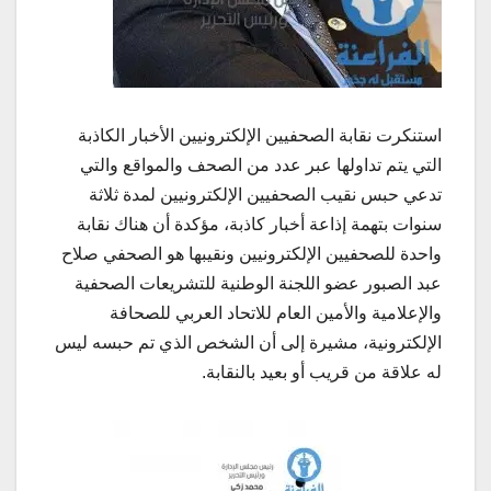
استنكرت نقابة الصحفيين الإلكترونيين الأخبار الكاذبة
التي يتم تداولها عبر عدد من الصحف والمواقع والتي
تدعي حبس نقيب الصحفيين الإلكترونيين لمدة ثلاثة
سنوات بتهمة إذاعة أخبار كاذبة، مؤكدة أن هناك نقابة
واحدة للصحفيين الإلكترونيين ونقيبها هو الصحفي صلاح
عبد الصبور عضو اللجنة الوطنية للتشريعات الصحفية
والإعلامية والأمين العام للاتحاد العربي للصحافة
الإلكترونية، مشيرة إلى أن الشخص الذي تم حبسه ليس
له علاقة من قريب أو بعيد بالنقابة.