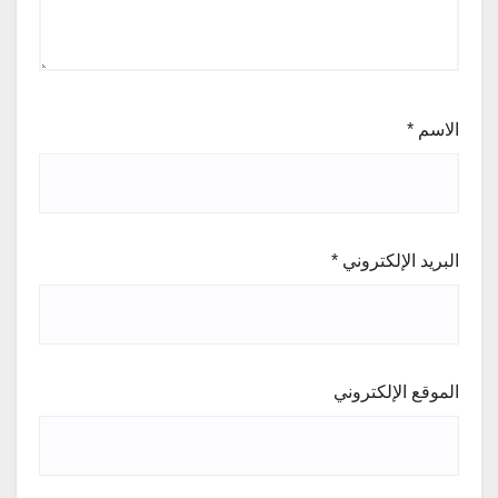
الاسم
*
البريد الإلكتروني
*
الموقع الإلكتروني