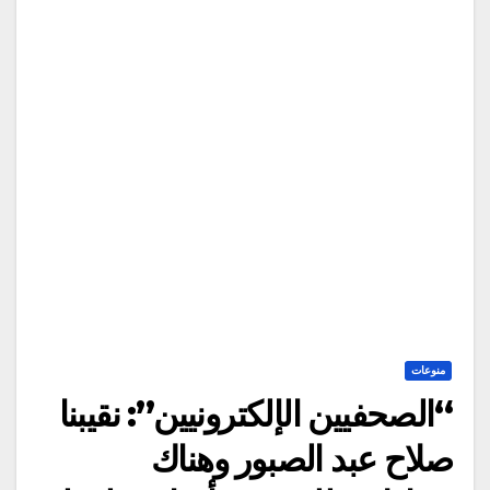
منوعات
“الصحفيين الإلكترونيين”: نقيبنا
صلاح عبد الصبور وهناك