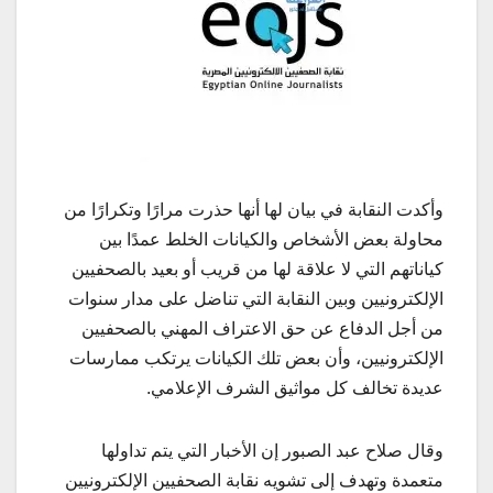
وأكدت النقابة في بيان لها أنها حذرت مرارًا وتكرارًا من
محاولة بعض الأشخاص والكيانات الخلط عمدًا بين
كياناتهم التي لا علاقة لها من قريب أو بعيد بالصحفيين
الإلكترونيين وبين النقابة التي تناضل على مدار سنوات
من أجل الدفاع عن حق الاعتراف المهني بالصحفيين
الإلكترونيين، وأن بعض تلك الكيانات يرتكب ممارسات
عديدة تخالف كل مواثيق الشرف الإعلامي.
وقال صلاح عبد الصبور إن الأخبار التي يتم تداولها
متعمدة وتهدف إلى تشويه نقابة الصحفيين الإلكترونيين