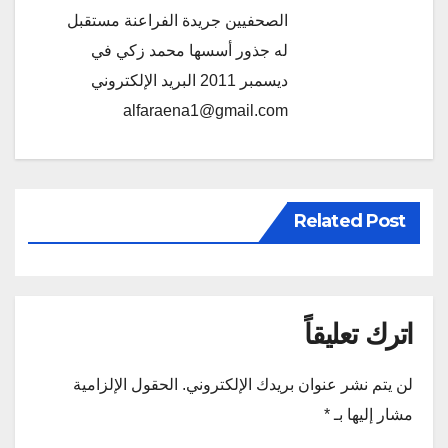
الصحفيين جريدة الفراعنة مستقبل
له جذور أسسها محمد زكي في
ديسمبر 2011 البريد الإلكتروني
alfaraena1@gmail.com
Related Post
اترك تعليقاً
لن يتم نشر عنوان بريدك الإلكتروني.
الحقول الإلزامية
مشار إليها بـ
*