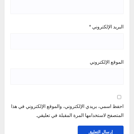
البريد الإلكتروني
*
الموقع الإلكتروني
احفظ اسمي، بريدي الإلكتروني، والموقع الإلكتروني في هذا
المتصفح لاستخدامها المرة المقبلة في تعليقي.