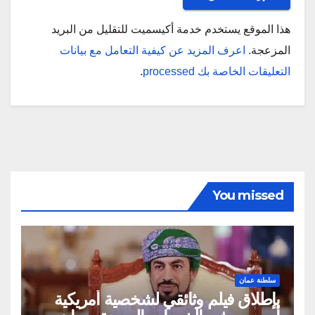
هذا الموقع يستخدم خدمة أكيسميت للتقليل من البريد
المزعجة.
اعرف المزيد عن كيفية التعامل مع بيانات
التعليقات الخاصة بك processed
.
You missed
سلطنة عمان
بإطلاق فيلم وثائقي لشخصية أمريكية