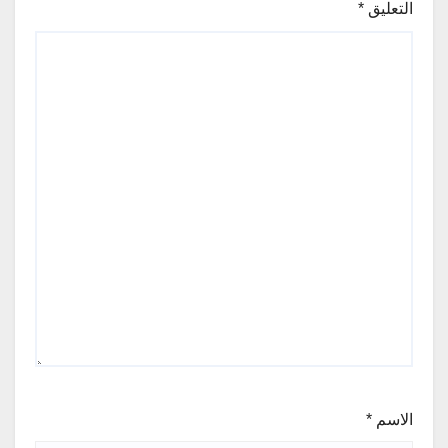
التعليق
*
الاسم
*