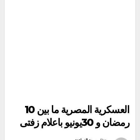
العسكرية المصرية ما بين 10
رمضان و 30يونيو باعلام زفتى