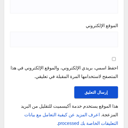
الموقع الإلكتروني
احفظ اسمي، بريدي الإلكتروني، والموقع الإلكتروني في هذا
المتصفح لاستخدامها المرة المقبلة في تعليقي.
هذا الموقع يستخدم خدمة أكيسميت للتقليل من البريد
المزعجة.
اعرف المزيد عن كيفية التعامل مع بيانات
التعليقات الخاصة بك processed
.