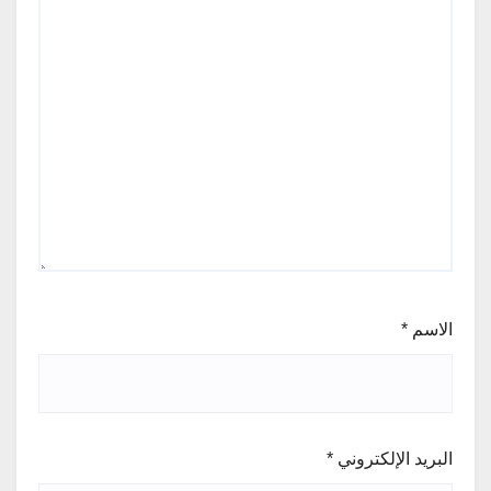
الاسم
*
البريد الإلكتروني
*