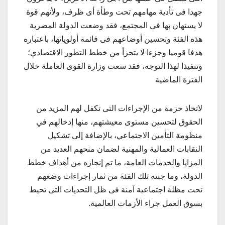
جهدا فى تأدية مهامهم تحت وطأة أى ظرف، ولأنهم قوة
لا يستهان بها فى المجتمع، فقد وضعت الدولة المصرية
هذه الفئة وتحسين أوضاعهم فى قائمة أولوياتها، باعتباره
هدفا قوميا وجزءا لا يتجزأ من خطط التطور الاقتصادي؛
وتنفيذا لهذا التوجه، فقد سعت وزارة القوى العاملة خلال
الفترة الماضية
لاتخاذ حزمة من الإجراءات التى تكفل لهم المزيد من
الحقوق لتحسين مستوى معيشتهم، منها إدخالهم في
منظومة التأمين الاجتماعي، بالإضافة إلى تشكيل
النقابات العمالية والمهنية لضمان منحهم العديد من
المزايا والخدمات العامة، ما تم إنجازه من أهداف خطط
الدولة، وما جنته تلك الفئة من ثمار إجراءات وضعهم
تحت مظلة اجتماعية آمنة فى ظل التحديات التى تحيط
بسوق العمل جراء الأزمات العالمية.