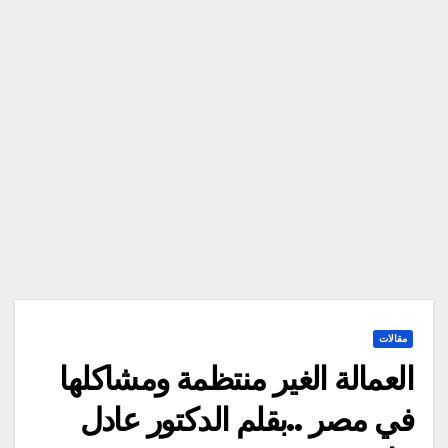
مقالات
العمالة الغير منتظمة ومشاكلها
في مصر ..بقلم الدكتور عادل