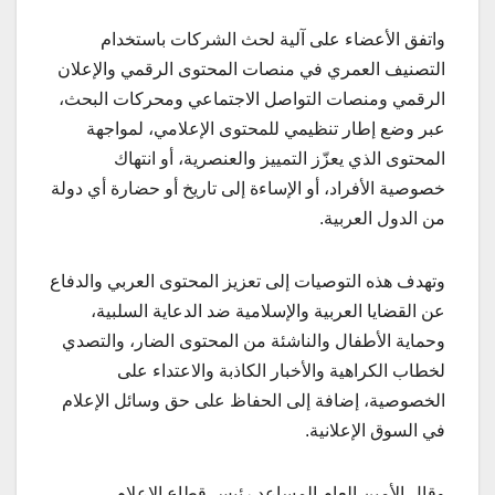
واتفق الأعضاء على آلية لحث الشركات باستخدام
التصنيف العمري في منصات المحتوى الرقمي والإعلان
الرقمي ومنصات التواصل الاجتماعي ومحركات البحث،
عبر وضع إطار تنظيمي للمحتوى الإعلامي، لمواجهة
المحتوى الذي يعزّز التمييز والعنصرية، أو انتهاك
خصوصية الأفراد، أو الإساءة إلى تاريخ أو حضارة أي دولة
من الدول العربية.
وتهدف هذه التوصيات إلى تعزيز المحتوى العربي والدفاع
عن القضايا العربية والإسلامية ضد الدعاية السلبية،
وحماية الأطفال والناشئة من المحتوى الضار، والتصدي
لخطاب الكراهية والأخبار الكاذبة والاعتداء على
الخصوصية، إضافة إلى الحفاظ على حق وسائل الإعلام
في السوق الإعلانية.
وقال الأمين العام المساعد رئيس قطاع الإعلام