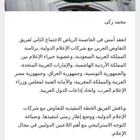
محمد زكى
انعقد أمس في العاصمة الرياض الاجتماع الثاني لفريق
التفاوض العربي مع شركات الإعلام الدولية، برئاسة
المملكة العربية السعودية، وعضوية خبراء الإعلام من
المملكة الأردنية الهاشمية، والإمارات العربية المتحدة،
والجمهورية التونسية، وجمهورية العراق، وجمهورية مصر
العربية والمملكة المغربية، والأمانة الفنية لمجلس وزراء
الإعلام العرب، واتحاد إذاعات الدول العربية.
وناقش الفريق الخطة التنفيذية للتفاوض مع شركات
الإعلام الدولية، ووضع إطار زمني لتنفيذها، وصياغة
التوجه الاستراتيجي مع أهم اللاعبين الدوليين في مجال
الإعلام.