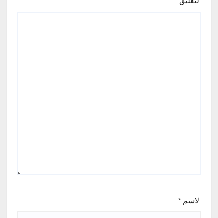
التعليق
*
الاسم
*