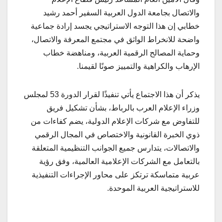
والاتصال بجامعة الدول العربية السفير أحمد رشيد
خطابي إن هذا التوجه الاستراتيجي يجسد إرادة جماعية
واضحة للانخراط الواثق في مجتمع المعرفة والاتصال،
وحماية المصالح الرقمية العربية، ومناهضة خطاب
الإرهاب والكراهية والتمييز صونًا لقيمنا.
يذكر أن هذا الاجتماع يأتي تنفيذًا لقرار الدورة 53 لمجلس
وزراء الإعلام العرب بالرباط، بشأن تشكيل فريق
للتفاوض مع شركات الإعلام الدولية، يضم كفاءات من
ذوي الخبرة القانونية والاختصاص في المجال الرقمي
والاتصالات، يتدارس جميع الجوانب التنظيمية المتعلقة
بالتعامل مع الشركات الإعلامية العالمية، وفق رؤية
عربية متماسكة ترتكز على محاور الإجراءات التنفيذية
للاستراتيجية العربية الموحدة.