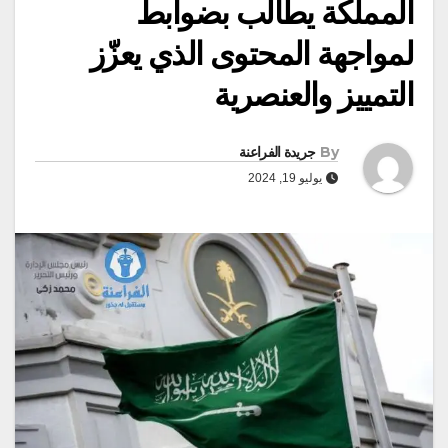
المملكة يطالب بضوابط
لمواجهة المحتوى الذي يعزّز
التمييز والعنصرية
By
جريدة الفراعنة
يوليو 19, 2024