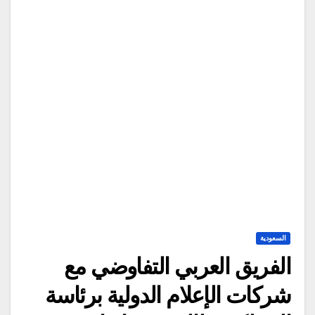
السعودية
الفريق العربي التفاوضي مع
شركات الإعلام الدولية برئاسة