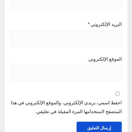
البريد الإلكتروني
*
الموقع الإلكتروني
احفظ اسمي، بريدي الإلكتروني، والموقع الإلكتروني في هذا
المتصفح لاستخدامها المرة المقبلة في تعليقي.