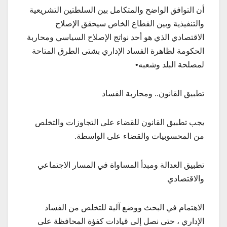
أن التوافق الواضح والمتكامل بين السلطتين التشريعية
والتنفيذية وبين القطاع الخاص سيحقق الإصلاح
الاقتصادي الذي هو أحد نواتج الإصلاح السياسي ومحاربة
الحكومة لظاهرة الفساد الإداري بشتى الطرق المتاحة
لمصلحة البلد وشعبه•
تطبيق القانون.. ومحاربة الفساد
يجب تطبيق القانون للقضاء على التجاوزات والتخلص
من المحسوبيات والقضاء على الواسطة.
تطبيق العدالة ومبدأ المساواة في المسار الاجتماعي
والاقتصادي
الاهتمام في البحث ووضع آلية للتخلص من الفساد
الإداري ، حتى نصل إلى قيادات كفؤة المحافظة على