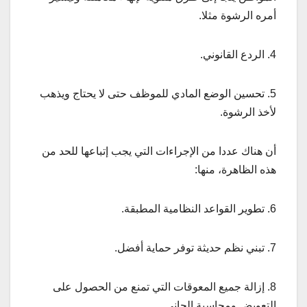
أمره الرشوة مثلا.
4. الردع القانوني.
5. تحسين الوضع المادي للموظف حتى لا يحتاج ويذهب
لأخذ الرشوة.
أن هناك عددا من الإجراءات التي يجب إتباعها للحد من
هذه الظاهرة، منها:
6. تطوير القواعد النظامية المطبقة.
7. تبني نظم حديثة توفر حماية أفضل.
8. إزالة جميع المعوقات التي تمنع من الحصول على
التعويض ومحاسبة الجاني.