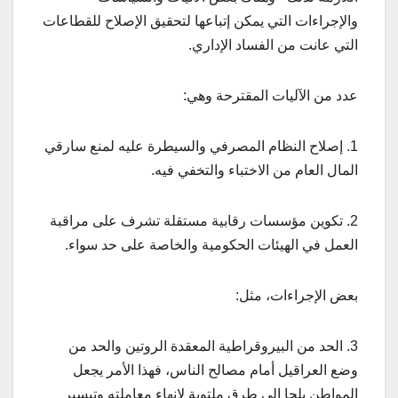
والإجراءات التي يمكن إتباعها لتحقيق الإصلاح للقطاعات
التي عانت من الفساد الإداري.
عدد من الآليات المقترحة وهي:
1. إصلاح النظام المصرفي والسيطرة عليه لمنع سارقي
المال العام من الاختباء والتخفي فيه.
2. تكوين مؤسسات رقابية مستقلة تشرف على مراقبة
العمل في الهيئات الحكومية والخاصة على حد سواء.
بعض الإجراءات، مثل:
3. الحد من البيروقراطية المعقدة الروتين والحد من
وضع العراقيل أمام مصالح الناس، فهذا الأمر يجعل
المواطن يلجا إلى طرق ملتوية لإنهاء معاملته وتيسير