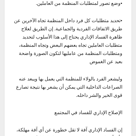
•وضع تصور لمتطلبات المنظمة من العاملين.
•تحديد متطلبات كل فرد داخل المنظمة تجاه الآخرين عن
طريق الاتفاقات الفردية والجماعية. إن الطريق لعلاج
ظاهرة الفساد الإداري يحتاج إلى هذا الأسلوب لتحديد
متطلبات العاملين تجاه بعضهم البعض وتجاه المنظمة،
ومتطلبات المنظمة من عامليها لتكون الصورة واضحة
بعيد عن الغموض
وليشعر الفرد بالولاء للمنظمة التي يعمل بها ويبعد عنه
الصراعات الداخلية التي يمكن أن يشعر بها نتيجة تصارع
قوى الخير والشر داخله.
الإصلاح الإداري للفساد في المجتمع
إن الفساد الإداري آفة لا تقل خطورة عن أي آفة مهلكة،