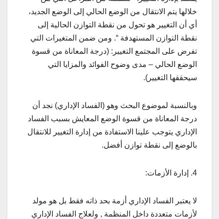
خلالها يتم الانتقال من الوضع الحالي إلى الوضع الجديد،
أي أن التغيير هو تحول من نقطة التوازن الحالية إلى
نقطة التوازن المستهدفة “. ومن ضمن المتغيرات التي
تفرض على المجتمع التغيير: (درجة المعاناة من قسوة
الوضع الحالي – مدى وضوح الفوائد والمزايا التي
سيحققها التغيير).
وبالنسبة لموضوع البحث وهو (الفساد الإداري) نجد أن
درجة المعاناة من قسوة الوضع المعايش بسبب الفساد
الإداري يتوجب علينا الاستفادة من إدارة التغيير للانتقال
بالوضع إلى نقطة توازن أفضل.
4. إدارة الأزمات:
لا يعتبر الفساد الإداري أزمة بحد ذاته فقط بل هو مولد
لأزمات متعددة داخل المنظمة , ولعلاج الفساد الإداري