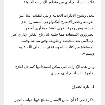
علاج الفساد الإداري من منظور الإدارات الحديثة
تتعدد وتتنوع الإدارات الحديثة والتي انتقلت إلينا عبر
العولمة وعصر الانفتاح التكنولوجي المتسارع الذي
نعيشه، ومن وجهة نظري الشخصية أرى أنه من
الضروري الاستفادة مما جلبته لنا رياح الفكر الإداري غير
الإسلامي بعد تمحيصه وتطويعه وفق مبادئنا وقيمنا
المستقاة من كتاب الله وسنة نبيه – صلى الله عليه
وسلم –.
ومن هذه الإدارات التي يمكن استخدامها كمدخل لعلاج
ظاهرة الفساد الإداري، ما يلي:
1. إدارة الصراع:
يذكر (بحر: 4) أن نفس الإنسان تختلج فيها جوانب الخير