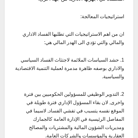
استراتيجيات المعالجة:
ان من اهم الاستراتيجيات التي تطلبها الفساد الاداري
والمالي والتي تؤدي الى الهدر المالي هي:
1. حشد السياسات الملائمة لاجتثاث الفساد السياسي
والاداري بوصفه ظاهرة مدمرة لعملية التنمية الاقتصادية
والسياسية.
2. التدوير الوظيفي للمسؤولين الحكوميين بين فترة
واخرى, لان بقاء المسؤول الإداري فترة طويلة في
الموقع نفسه يتسبب في تفشي الفساد, لاسيما في
المفاصل الرئيسية في الإدارة العامة كالجمارك
ومديريات الشؤون المالية والمشتريات والمصالح
العقارية والمؤسسات والشركات العامة.