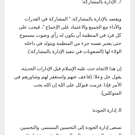
7. الإدارة بالمشاركة:
ويقصد بالإدارة بالمشاركة: ” المشاركة في القدرات
والأداء مع الجميع والاعتماد على الإجماع “، فيجب على
كل فرد في المنظمة أن يكون له رأي وصوت مسموع
حتى يعتبر نفسه جزء من المنظمة ويتولد في داخله
الولاء لها (الصعوبات في تنفيذ الإدارة بالمشاركة:).
إن هذا الاتجاه حث عليه الإسلام قبل الإدارات الحديثة،
يقول جل وعلا: {فاعف عنهم واستغفر لهم وشاورهم في
الأمر فإذا عزمت فتوكل على الله إن الله يحب
المتوكلين}.
8. إدارة الجودة:
تسعى إدارة الجودة إلى التحسين المستمر، والتحسين