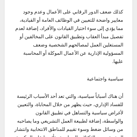
كذلك ضعف الدور الرقابي على الأعمال وعدم وجود
معايير واضحة للتعيين في الوظائف العامة أو القيادية،
مما يؤدي إلى سوء اختيار القيادات والأفراد، إضافة لعدم
تفصيل مبدأ العقاب وتطبيق القانون على المخالفين أو
المستغلين العمل لمصالحهم الشخصية وضعف
المسؤولية الإدارية عن الأعمال الموكلة أو المحاسبة
عليها.
سياسية واجتماعية
أن هناك أسباباً سياسية، والتي تعد أحد الأسباب الرئيسة
للفساد الإداري، حيث يظهر من خلال المحاباة، والتعيين
لأغراض سياسية والتساهل في تطبيق القانون
والواسطة، إضافة لطبيعة العمل التشريعي وما يصاحبه
من وسائل ضغط وسوء تقييم للمناطق الانتخابية وانتشار