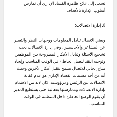
تسعى إلى علاج ظاهرة الفساد الإداري أن تمارس
أسلوب الإدارة بالأهداف.
6. إدارة الاتصالات:
ويعني الاتصال تبادل المعلومات ووجهات النظر والتعبير
عن المشاعر والأحاسيس، وفي إدارة الاتصالات يجب
تشجيع الأسئلة وتبادل الأفكار المطروحة بين الموظفين
وتوجيه النقد للعمل الخاطئ في الوقت المناسب وإيجاد
مناخ إيجابي للاتصال يسمح بتقبل أفكار الآخرين وحيث
أنه من أحد مسببات الفساد الإداري هو عدم كفاية
الاتصالات بين الرئيس ومرؤوسيه، كان لابد من الاهتمام
بإدارة الاتصالات وممارستها بفعالية حتى يستطيع المدير
أن يقوم الوضع الخاطئ داخل المنظمة في الوقت
المناسب.