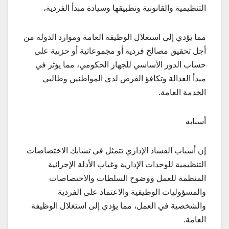
التنظيمية والقانونية وتطبيقها وسيادة مبدأ الفردية،
مما يؤدي إلى استغلال الوظيفة العامة وموارد الدولة من
أجل تحقيق مصالح فردية أو مجموعاتية أو حزبية على
حساب الدور الأساسي للجهاز الحكومي، مما يؤثر في
مبدأ العدالة وتكافؤ الفرص لدى المواطنين وطالبي
الخدمة العامة.
أسبابه
إن أسباب الفساد الإداري تتمثل في تشابك الاختصاصات
التنظيمية للوحدات الإدارية وغياب الأدلة الإجرائية
المنظمة للعمل ووضوح السلطات والاختصاصات
والمسؤوليات الوظيفية والاعتماد على الفردية
والشخصية في العمل، مما يؤدي إلى استغلال الوظيفة
العامة.