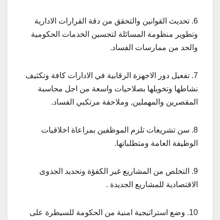
6. تحديث القوانين والتحقق من دقة القرارات الادارية
وتطوير منظومة المسائلة لتحسين الخدمات الحكومية
والحد من ممارسات الفساد.
7. تفعيل دور الاجهزة الرقابية في الادارات كافة وتكثيف
نشاطها وتخويلها بصلاحيات واسعة من اجل محاسبة
المقصرين والمهملين, وملاحقة مرتكبي الفساد.
8. سن تشريعات تلزم الموظفين بمراعاة اخلاقيات
الوظيفة العامة ومتطلباتها.
9. التخلص من المشاريع غير الكفؤة وتحديد الجدوى
الاقتصادية للمشاريع الجديدة .
10. وضع استراتيجية امنية من الحكومة للسيطرة على