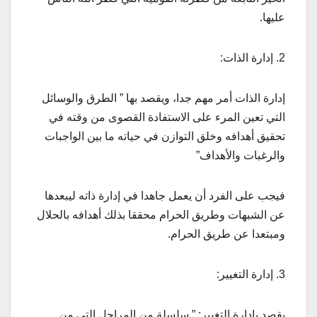
عليها.
2. إدارة الذات:
إدارة الذات أمر مهم جدا، ويقصد بها ” الطرق والوسائل
التي تعين المرء على الاستفادة القصوى من وقته في
تحقيق أهدافه وخلق التوازن في حياته ما بين الواجبات
والرغبات والأهداف”
فيجب على الفرد أن يعمل جاهدا في إدارة ذاته ليبعدها
عن الشبهات وطريق الحرام محققا بذلك أهدافه بالحلال
ومبتعدا عن طريق الحرام.
3. إدارة التغيير:
يقصد بإدارة التغيير: ” سلسلة من المراحل التي من