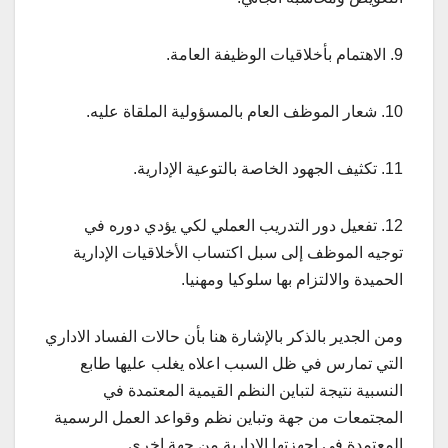
9. الاهتمام بأخلاقيات الوظيفة العامة.
10. شعار الموظف العام بالمسؤولية الملقاة عليه.
11. تكثيف الجهود الخاصة بالتوعية الإدارية.
12. تفعيل دور التدريب العملي لكي يؤدي دوره في
توجيه الموظف إلى سبل اكتساب الأخلاقيات الإدارية
الحميدة والالتزام بها سلوكيا ومهنيا.
ومن الجدير بالذكر بالإشارة هنا بأن حالات الفساد الاداري
التي تمارس في ظل السبب اعلاه يغلب عليها طابع
النسبية نتيجة لتباين النظم القيمية المعتمدة في
المجتمعات من جهة وتباين نظم وقواعد العمل الرسمية
المعتمدة في اجهزتها الادارية من جهة اخرى.