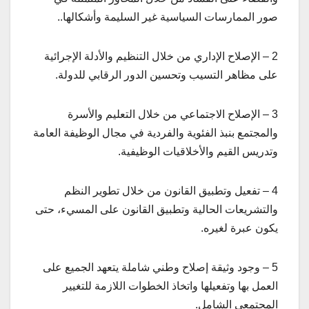
صور الممارسات السياسية غير السليمة وأشكالها..
2 – الإصلاح الإداري من خلال التنظيم والأدلة الإجرائية
على مظاهر التسيب وتحسين الدور الرقابي للدولة.
3 – الإصلاح الاجتماعي من خلال التعليم والأسرة
والمجتمع بنبذ الفئوية والفردية في مجال الوظيفة العامة
وتدريس القيم والأخلاقيات الوظيفية.
4 – تفعيل وتطبيق القانون من خلال تطوير النظم
والتشريعات الحالية وتطبيق القانون على المسيء، حتى
يكون عبرة لغيره.
5 – وجود وثيقة إصلاح وطني شاملة يتعهد الجميع على
العمل بها وتفعيلها واتخاذ الخطوات اللازمة للتغيير
المجتمعي الشامل.