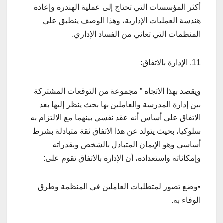
أكثر المؤسسات التي تحتاج إلى عملية الهندرة وإعادة
هندسة العمليات الإدارية، وهذا الوصف ينطبق على
المنظمات التي تعاني من الفساد الإداري.
11. الإدارة بالاتفاق:
ويقصد بهذا الاتجاه ” مجموعة من التوقعات المشتركة
بين إدارة المدرسة والعاملين بها بحث ينظر إليها بعد
الاتفاق على أساس أنه عقد نفسي بينهما مع الالتزام به
سلوكيا، بحيث يتولد عن هذا الاتفاق ثقة متبادلة بشرط
أساسي وهو الإيمان المتبادل بالشخص وبقدراته
وإمكاناته واستعداده، أن الإدارة بالاتفاق تقوم على:
•وضع تصور لمتطلبات العاملين في المنظمة وطرق
الوفاء به.