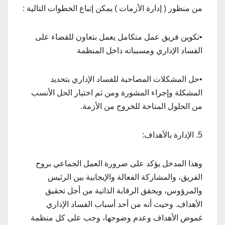
من منظور ( إدارة الأزمات ) يمكن إتباع الخطوات التالية :
•تكوين فريق عمل متكامل يعمل بتعاون للقضاء على
الفساد الإداري ومسبباته داخل المنظمة
•حل المشكلات المصاحبة للفساد الإداري بتحديد
المشكلة وإجراء المشورة ومن ثم اختيار الحل الأنسب
من الحلول المتاحة للخروج من الأزمة.
5. الإدارة بالأهداف:
وهذا المدخل يؤكد على ضرورة العمل الجماعي بروح
الفريق، والمشاركة الفعالة والإيجابية بين الرئيس
والمرؤوس، ويحقق الرقابة الذاتية من أجل تحقيق
الأهداف. وحيث أنه من أحد أسباب الفساد الإداري
غموض الأهداف وعدم وضوحها، وجب على كل منظمة