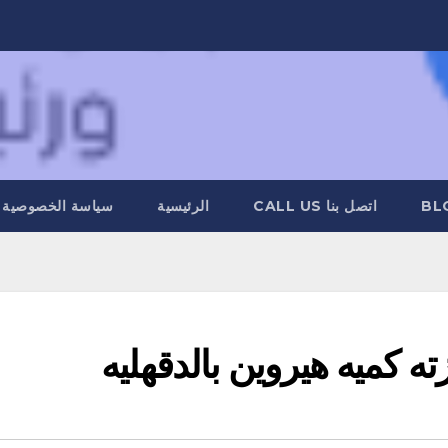
BL
اتصل بنا CALL US
الرئيسية
سياسة الخصوصية
ه كميه هيروين بالدقهليه