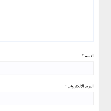
الاسم
*
البريد الإلكتروني
*