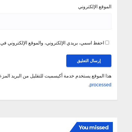
الموقع الإلكتروني
احفظ اسمي، بريدي الإلكتروني، والموقع الإلكتروني في ه
هذا الموقع يستخدم خدمة أكيسميت للتقليل من البريد المز
.
processed
You missed