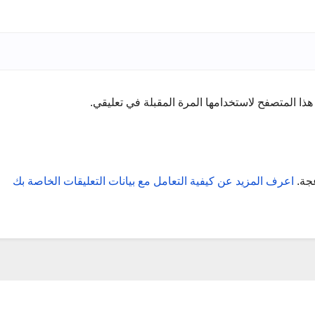
ذا المتصفح لاستخدامها المرة المقبلة في تعليقي.
عجة.
اعرف المزيد عن كيفية التعامل مع بيانات التعليقات الخاصة بك