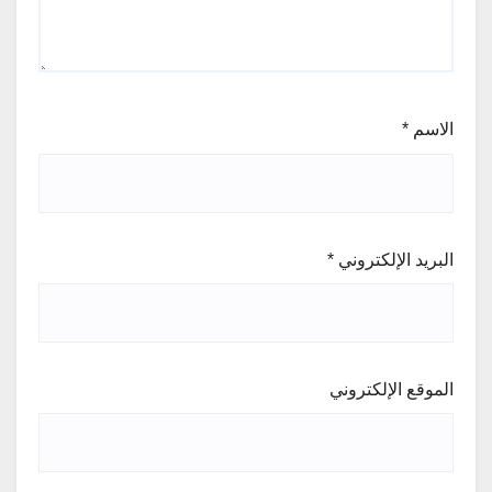
الاسم
*
البريد الإلكتروني
*
الموقع الإلكتروني