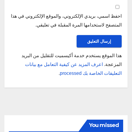
احفظ اسمي، بريدي الإلكتروني، والموقع الإلكتروني في هذا
المتصفح لاستخدامها المرة المقبلة في تعليقي.
هذا الموقع يستخدم خدمة أكيسميت للتقليل من البريد
المزعجة.
اعرف المزيد عن كيفية التعامل مع بيانات
التعليقات الخاصة بك processed
.
You missed