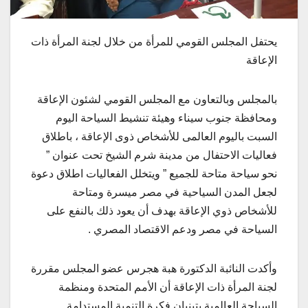
يحتفل المجلس القومي للمرأة من خلال لجنة المرأة ذات
الإعاقة
بالمجلس وبالتعاون مع المجلس القومي لشئون الإعاقة
ومحافظة جنوب سيناء وهيئة تنشيط السياحة اليوم
السبت باليوم العالمى للأشخاص ذوى الإعاقة ، باطلاق
فعاليات الاحتفال من مدينة شرم الشيخ تحت عنوان ”
نحو سياحة متاحة للجميع ” ويتخلل الفعاليات اطلاق دعوة
لجعل المدن السياحية في مصر ميسرة ومتاحة
للأشخاص ذوي الإعاقة بهدف أن يعود ذلك بالنفع على
السياحة في مصر ودعم الاقتصاد المصري .
وأكدت النائبة الدكتورة هبة هجرس عضو المجلس مقررة
لجنة المرأة ذات الإعاقة أن الأمم المتحدة ومنظمة
السياحة العالمية يتبنيان فكرة التنمية المستدامة