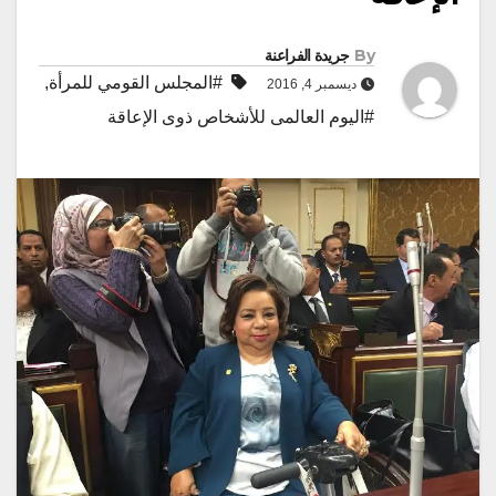
By
جريدة الفراعنة
#المجلس القومي للمرأة
,
ديسمبر 4, 2016
#اليوم العالمى للأشخاص ذوى الإعاقة