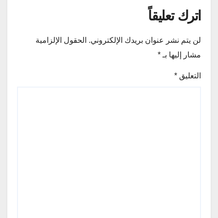
اترك تعليقاً
لن يتم نشر عنوان بريدك الإلكتروني.
الحقول الإلزامية
مشار إليها بـ
*
التعليق
*