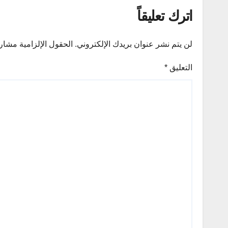
اترك تعليقاً
لن يتم نشر عنوان بريدك الإلكتروني.
الحقول الإلزامية مشار إ
التعليق
*