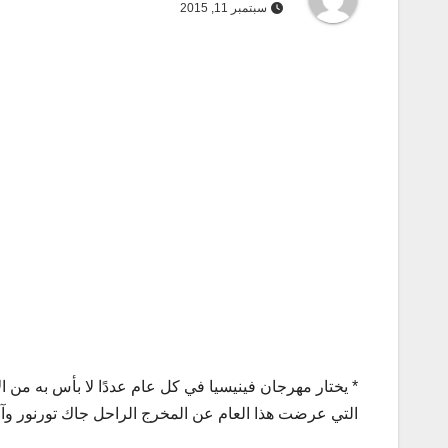
سبتمبر 11, 2015
* يختار مهرجان فينيسيا في كل عام عددًا لا بأس به من ال
التي عرضت هذا العام عن المخرج الراحل جاك تورنور وآخر