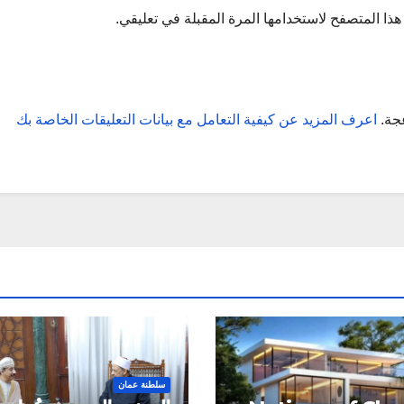
ذا المتصفح لاستخدامها المرة المقبلة في تعليقي.
عجة.
اعرف المزيد عن كيفية التعامل مع بيانات التعليقات الخاصة بك
سلطنة عمان