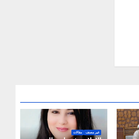
غير مصنف
مقالات