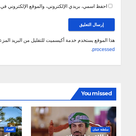
احفظ اسمي، بريدي الإلكتروني، والموقع الإلكتروني في ه
هذا الموقع يستخدم خدمة أكيسميت للتقليل من البريد المز
.
processed
You missed
سلطنة عمان
اقتصاد