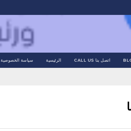
BL
اتصل بنا CALL US
الرئيسية
سياسة الخصوصية
ا