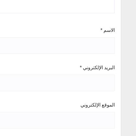
الاسم
*
البريد الإلكتروني
*
الموقع الإلكتروني