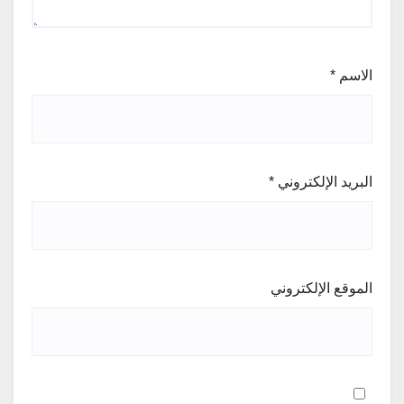
الاسم
*
البريد الإلكتروني
*
الموقع الإلكتروني