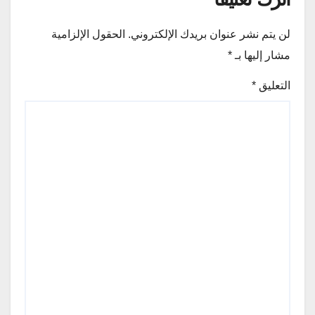
لن يتم نشر عنوان بريدك الإلكتروني.
الحقول الإلزامية
مشار إليها بـ
*
التعليق
*