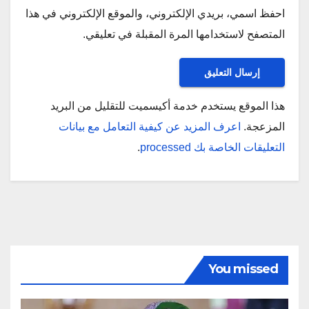
احفظ اسمي، بريدي الإلكتروني، والموقع الإلكتروني في هذا
المتصفح لاستخدامها المرة المقبلة في تعليقي.
هذا الموقع يستخدم خدمة أكيسميت للتقليل من البريد
المزعجة.
اعرف المزيد عن كيفية التعامل مع بيانات
التعليقات الخاصة بك processed
.
You missed