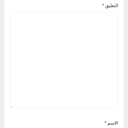
التعليق
*
الاسم
*