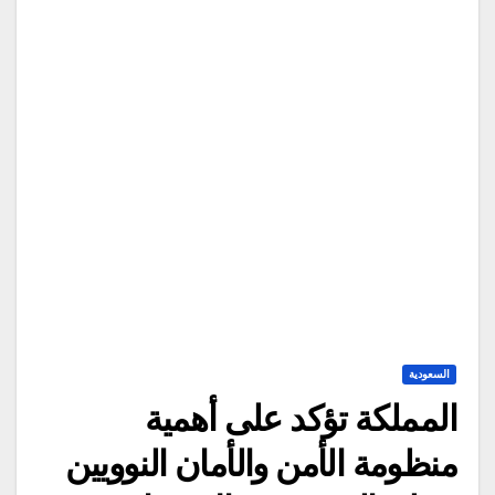
السعودية
المملكة تؤكد على أهمية
منظومة الأمن والأمان النوويين