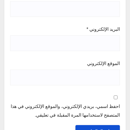
البريد الإلكتروني
*
الموقع الإلكتروني
احفظ اسمي، بريدي الإلكتروني، والموقع الإلكتروني في هذا
المتصفح لاستخدامها المرة المقبلة في تعليقي.