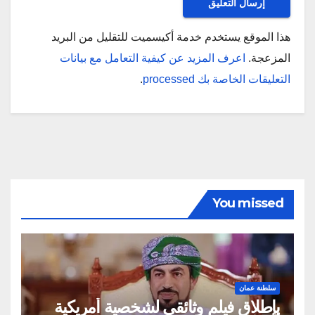
هذا الموقع يستخدم خدمة أكيسميت للتقليل من البريد
المزعجة.
اعرف المزيد عن كيفية التعامل مع بيانات
التعليقات الخاصة بك processed
.
You missed
سلطنة عمان
بإطلاق فيلم وثائقي لشخصية أمريكية