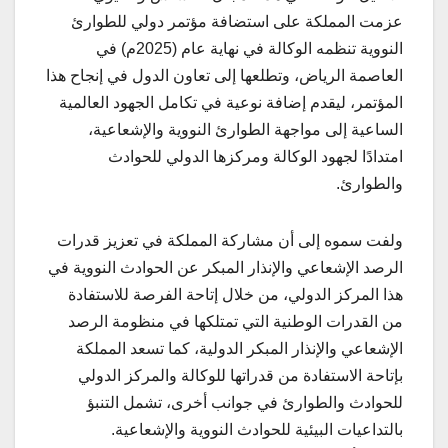
عزمت المملكة على استضافة مؤتمر دولي للطوارئ
النووية تنظمه الوكالة في نهاية عام (2025م) في
العاصمة الرياض، وتطلعها إلى تعاون الدول في إنجاح هذا
المؤتمر، ليقدم إضافة نوعية في تكامل الجهود العالمية
الساعية إلى مواجهة الطوارئ النووية والإشعاعية،
امتدادًا لجهود الوكالة ومركزها الدولي للحوادث
والطوارئ.
ولفت سموه إلى أن مشاركة المملكة في تعزيز قدرات
الرصد الإشعاعي والإنذار المبكر عن الحوادث النووية في
هذا المركز الدولي، من خلال إتاحة الفرصة للاستفادة
من القدرات الوطنية التي تمتلكها في منظومة الرصد
الإشعاعي والإنذار المبكر الدولية، كما تسعد المملكة
بإتاحة الاستفادة من قدراتها للوكالة والمركز الدولي
للحوادث والطوارئ في جوانب أخرى، تشمل التنبؤ
بالتداعيات البيئية للحوادث النووية والإشعاعية.