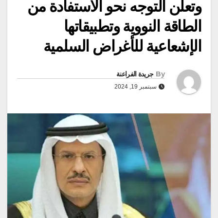
وتعلن التوجه نحو الاستفادة من
الطاقة النووية وتطبيقاتها
الإشعاعية للأغراض السلمية
By
جريدة الفراعنة
سبتمبر 19, 2024