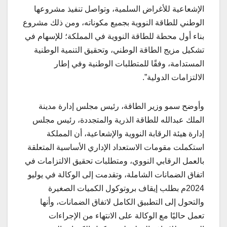
الإشعاعية للأغراض السلمية، وتواصل تنفيذ مشروعها
الوطني للطاقة النووية بجميع مكوناته، ومن ذلك مشروع
بناء أول محطة للطاقة النووية في المملكة؛ للإسهام في
تشكيل مزيج الطاقة الوطني، وتحقيق التنمية الوطنية
المستدامة، وفقًا للمتطلبات الوطنية وفي إطار
الالتزامات الدولية”.
وأوضح سمو وزير الطاقة، رئيس مجلس إدارة مدينة
الملك عبدالله للطاقة الذرية والمتجددة، رئيس مجلس
إدارة هيئة الرقابة النووية والإشعاعية، أن المملكة
استكملت مقومات الاستعداد الإداري الأساسية المتعلقة
بالعمل الرقابي النووي، ومتطلبات تحقيق الالتزامات في
اتفاق الضمانات الشاملة، وتقدمت إلى الوكالة في يوليو
2024م بطلب إيقاف بروتوكول الكميات الصغيرة
والتحول إلى التطبيق الكامل لاتفاق الضمانات، وأنها
تعمل حاليًا مع الوكالة على الانتهاء من الإجراءات