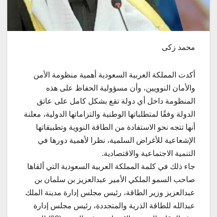
محمد زكى
أكدت المملكة العربية السعودية أهمية منظومة الأمن
والأمان النوويين، وأن مسؤولية الحفاظ على هذه
المنظومة داخل أي دولة تقع بشكل كامل على عاتق
الدولة وفقًا لمتطلباتها الوطنية والتزاماتها الدولية، معلنة
أنها تتجه نحو الاستفادة من الطاقة النووية وتطبيقاتها
الإشعاعية للأغراض السلمية، نظرا لأهمية دورها في
التنمية الاجتماعية والاقتصادية.
جاء ذلك في كلمة المملكة العربية السعودية التي ألقاها
صاحب السمو الملكي الأمير عبدالعزيز بن سلمان بن
عبدالعزيز وزير الطاقة، رئيس مجلس إدارة مدينة الملك
عبدالله للطاقة الذرية والمتجددة، رئيس مجلس إدارة