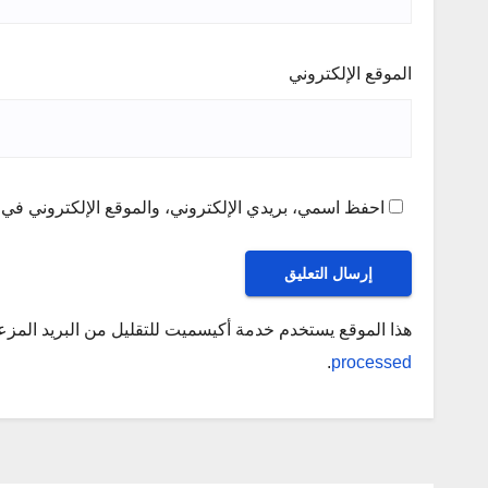
الموقع الإلكتروني
احفظ اسمي، بريدي الإلكتروني، والموقع الإلكتروني في ه
هذا الموقع يستخدم خدمة أكيسميت للتقليل من البريد المز
.
processed