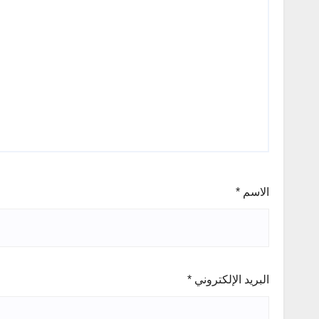
الاسم
*
البريد الإلكتروني
*