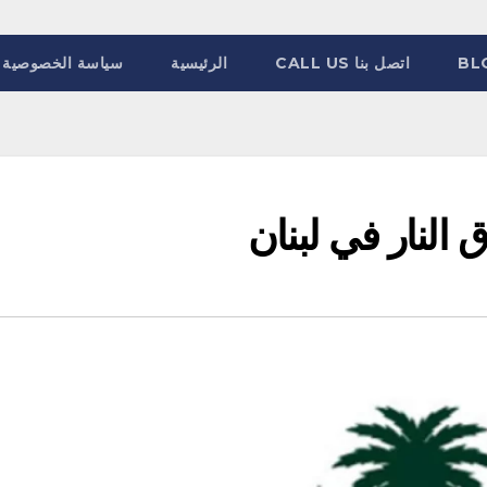
BL
اتصل بنا CALL US
الرئيسية
سياسة الخصوصية
النار في لبنان