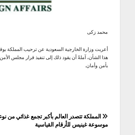
محمد زكى
أعربت وزارة الخارجية السعودية عن ترحيب المملكة بوقف
بأمن وأمان.
تصفّح
المملكة تتصدر العالم بأكبر تجمع غذائي من نو
موسوعة غينيس للأرقام القياسية
المقالات