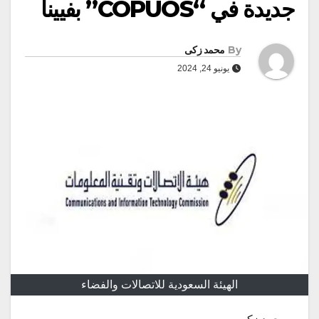
جديدة في “COPUOS” بفيينا
By
محمد زكى
يونيو 24, 2024
الهيئة السعودية للاتصالات والفضاء