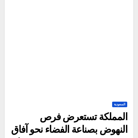
السعودية
المملكة تستعرض فرص
النهوض بصناعة الفضاء نحو آفاق