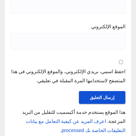
الموقع الإلكتروني
احفظ اسمي، بريدي الإلكتروني، والموقع الإلكتروني في هذا
المتصفح لاستخدامها المرة المقبلة في تعليقي.
هذا الموقع يستخدم خدمة أكيسميت للتقليل من البريد
المزعجة.
اعرف المزيد عن كيفية التعامل مع بيانات
التعليقات الخاصة بك processed
.