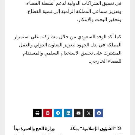
في تعميق الشراكات الدولية لدعم أنشطة الفضاء،
وتعزيز مساعي المملكة الرامية إلى تنمية القطاع،
وتحفيز البحث والابتكار.
كما أكد الوفد السعودي من خلال مشاركته على استمرار
المملكة في بذل الجهود لتعزيز التعاون الدولي والعمل
المشترك على تحقيق الاستخدام السلمي والمستدام
للفضاء الخارجي.
تصفّح
“الشؤون الإسلامية” بمكة
وزارة الحج والعمرة تبدأ