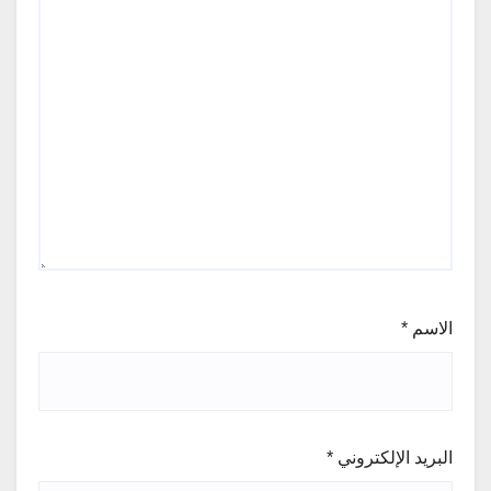
الاسم
*
البريد الإلكتروني
*