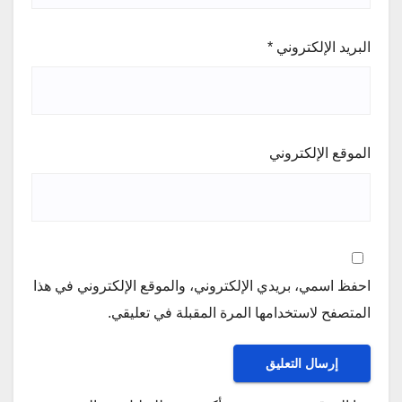
البريد الإلكتروني
*
الموقع الإلكتروني
احفظ اسمي، بريدي الإلكتروني، والموقع الإلكتروني في هذا
المتصفح لاستخدامها المرة المقبلة في تعليقي.