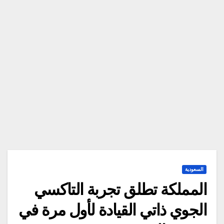
السعودية
المملكة تطلق تجربة التاكسي
الجوي ذاتي القيادة لأول مرة في