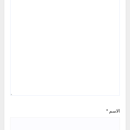
الاسم
*