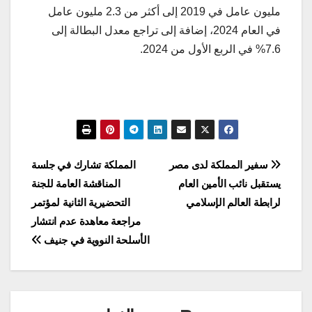
مليون عامل في 2019 إلى أكثر من 2.3 مليون عامل
في العام 2024، إضافة إلى تراجع معدل البطالة إلى
7.6% في الربع الأول من 2024.
تصفّح
سفير المملكة لدى مصر
المملكة تشارك في جلسة
يستقبل نائب الأمين العام
‎المناقشة العامة للجنة
المقالات
لرابطة العالم الإسلامي
التحضيرية الثانية لمؤتمر
مراجعة معاهدة عدم انتشار
الأسلحة النووية في جنيف