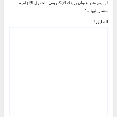
لن يتم نشر عنوان بريدك الإلكتروني.
الحقول الإلزامية
مشار إليها بـ
*
التعليق
*