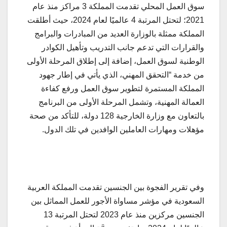
سوق العمل المحلي تقدمت المملكة 3 مراكز منذ عام
2021؛ لتحتل المرتبة 4 عالميًا لعام 2024، حيث أطلقت
المملكة ممثلة بالوزارة العديد من المبادرات والبرامج
والقرارات التي تدعم جانب التدريب وتأهيل الكوادر
الوطنية لسوق العمل، إضافة إلى إطلاق المرحلة الأولى
من خدمة “التحقق المهني، الذي يأتي في إطار جهود
المملكة المستمرة لتطوير سوق العمل ورفع كفاءة
العمالة المهنية، وتشمل المرحلة الأولى من البرنامج
بالتعاون مع وزارة الخارجية 128 دولة، للتأكد من صحة
مؤهلات ومهارات العاملين الوافدين في تلك الدول.
وفي تقرير الفجوة بين الجنسين تقدمت المملكة العربية
السعودية في مؤشر مساواة الأجور للعمل المماثل بين
الجنسين مركزين منذ عام 2023 لتحتل المرتبة 13