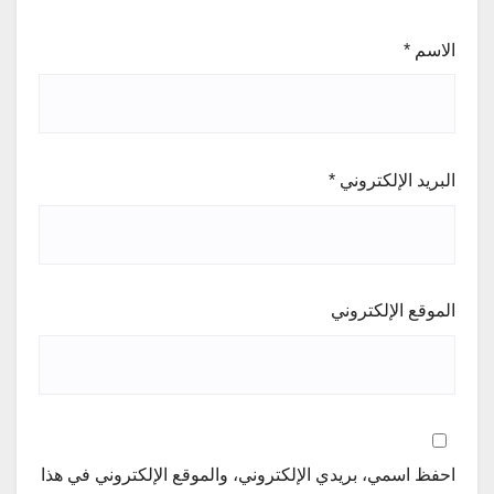
الاسم
*
البريد الإلكتروني
*
الموقع الإلكتروني
احفظ اسمي، بريدي الإلكتروني، والموقع الإلكتروني في هذا