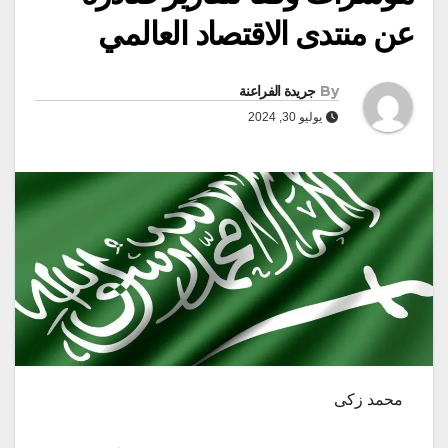
عن منتدى الاقتصاد العالمي
By
جريدة الفراعنة
يوليو 30, 2024
محمد زكى