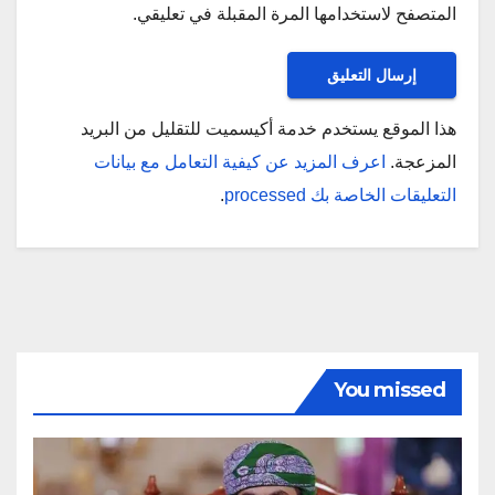
المتصفح لاستخدامها المرة المقبلة في تعليقي.
هذا الموقع يستخدم خدمة أكيسميت للتقليل من البريد
المزعجة.
اعرف المزيد عن كيفية التعامل مع بيانات
التعليقات الخاصة بك processed
.
You missed