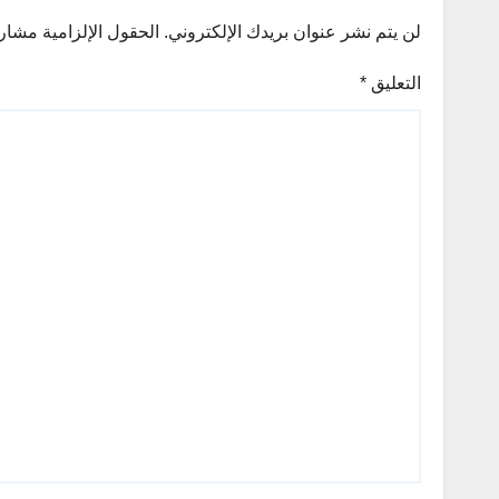
لن يتم نشر عنوان بريدك الإلكتروني.
الحقول الإلزامية مشار إ
التعليق
*