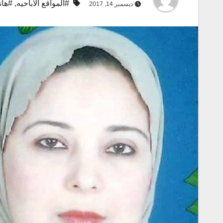
#المواقع الاباحيه
,
#هان
ديسمبر 14, 2017