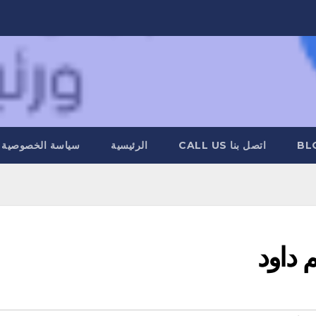
BL
اتصل بنا CALL US
الرئيسية
سياسة الخصوصية
م داود