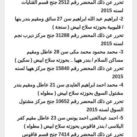
تحرر عن ذلك المحضر رقم 2512 جنح قسم القنايات
لسنه 2015
2- ابراهيم عبد الله ابراهيم سن 27 سائق ومقيم بندر بنها
/ قليوبية بحوزته سلاح ابيض ( سنجة )
تحرر عن ذلك المحضر رقم 31288 جنح مركز ديرب نجم
لسنه 2015
3- محمد محمود محمد مكى سن 28 عاطل ومقيم
مساكن السلام / بندر ههيا .. بحوزته سلاح ابيض ( سكين )
تحرر عن ذلك المحضر رقم 15840 جنح مركز ههيا لسنه
2015
4- محمد احمد ابراهيم العايدى سن 21 عاطل ومقيم بندر
مشتول السوق بحوزته سلاح ابيض ( مطواه )
تحرر عن ذلك المحضر رقم 10652 جنح مركز مشتول
السوق لسنه 2015
5- احمد عبدالغنى احمد يونس سن 23 عاطل مقيم كفر
البلاسى / بندر فاقوس بحوزته سلاح ابيض ( مطواه )
تحرر عن ذلك المحضر رقم 7414 جنح قسم فاقوس