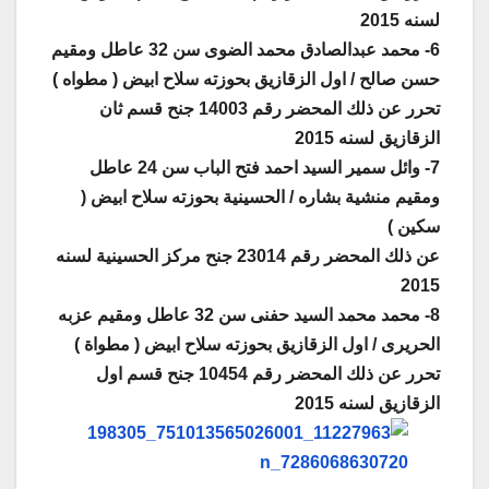
لسنه 2015
6- محمد عبدالصادق محمد الضوى سن 32 عاطل ومقيم
حسن صالح / اول الزقازيق بحوزته سلاح ابيض ( مطواه )
تحرر عن ذلك المحضر رقم 14003 جنح قسم ثان
الزقازيق لسنه 2015
7- وائل سمير السيد احمد فتح الباب سن 24 عاطل
ومقيم منشية بشاره / الحسينية بحوزته سلاح ابيض (
سكين )
عن ذلك المحضر رقم 23014 جنح مركز الحسينية لسنه
2015
8- محمد محمد السيد حفنى سن 32 عاطل ومقيم عزبه
الحريرى / اول الزقازيق بحوزته سلاح ابيض ( مطواة )
تحرر عن ذلك المحضر رقم 10454 جنح قسم اول
الزقازيق لسنه 2015