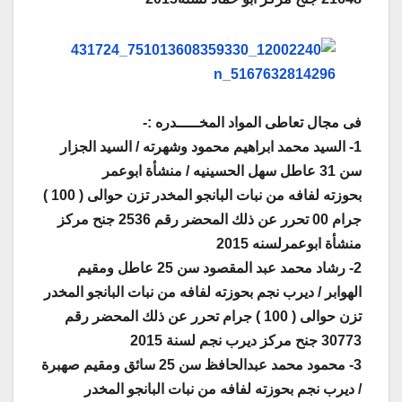
فى مجال تعاطى المواد المخـــــدره :-
1- السيد محمد ابراهيم محمود وشهرته / السيد الجزار
سن 31 عاطل سهل الحسينيه / منشأة ابوعمر
بحوزته لفافه من نبات البانجو المخدر تزن حوالى ( 100 )
جرام 00 تحرر عن ذلك المحضر رقم 2536 جنح مركز
منشأة ابوعمرلسنه 2015
2- رشاد محمد عبد المقصود سن 25 عاطل ومقيم
الهوابر / ديرب نجم بحوزته لفافه من نبات البانجو المخدر
تزن حوالى ( 100 ) جرام تحرر عن ذلك المحضر رقم
30773 جنح مركز ديرب نجم لسنة 2015
3- محمود محمد عبدالحافظ سن 25 سائق ومقيم صهبرة
/ ديرب نجم بحوزته لفافه من نبات البانجو المخدر