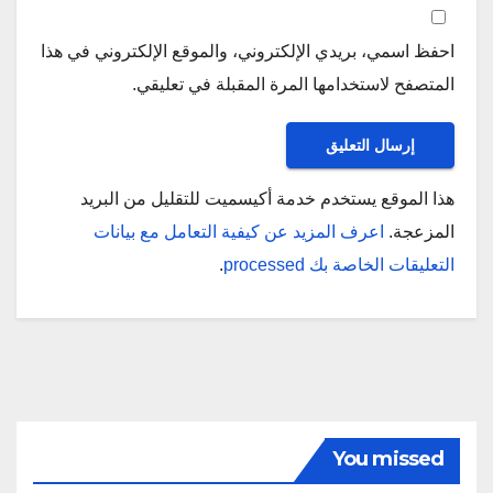
احفظ اسمي، بريدي الإلكتروني، والموقع الإلكتروني في هذا
المتصفح لاستخدامها المرة المقبلة في تعليقي.
هذا الموقع يستخدم خدمة أكيسميت للتقليل من البريد
المزعجة.
اعرف المزيد عن كيفية التعامل مع بيانات
التعليقات الخاصة بك processed
.
You missed