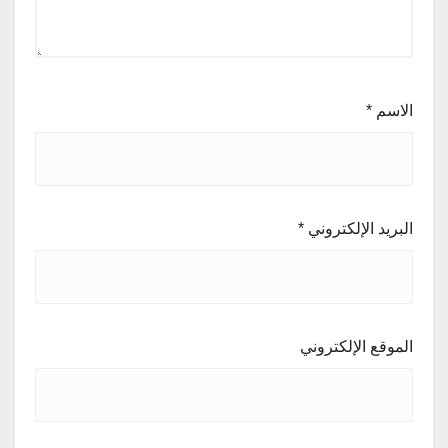
الاسم
*
البريد الإلكتروني
*
الموقع الإلكتروني