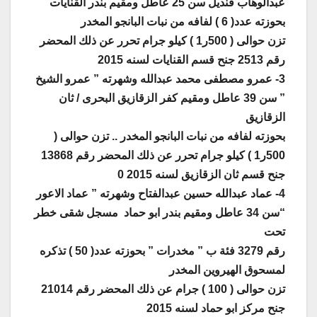
عبدالوهاب قنديل سن 25 عاطل ومقيم بندر القنايات
بحوزته عدد( 6 ) لفافه من نبات البانجو المخدر
تزن حوالى ( 500ر1 ) كيلو جرام تحرر عن ذلك المحضر
رقم 2513 جنح قسم القنايات لسنه 2015
3- عمرو مصطفى محمد عبدالله وشهرته ” عمرو الشيخ
” سن 39 عاطل ومقيم كفر الزقازيق البحرى / ثان
الزقازيق
بحوزته لفافه من نبات البانجو المخدر .. تزن حوالى (
500ر1 ) كيلو جرام تحرر عن ذلك المحضر رقم 13868
جنح قسم ثان الزقازيق لسنه 2015 0
4- عماد عبدالله حسين عبدالفتاح وشهرته ” عماد الاعور
“سن 34 عاطل ومقيم بندر ابو حماد مسجل شقى خطر
تحت
رقم 3279 فئة ب ” مخدرات ” بحوزته عدد( 50 ) تذكره
لمسحوق الهيروين المخدر
تزن حوالى ( 100 ) جرام عن ذلك المحضر رقم 21014
جنح مركز ابو حماد لسنه 2015