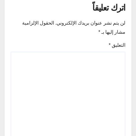
اترك تعليقاً
لن يتم نشر عنوان بريدك الإلكتروني.
الحقول الإلزامية
مشار إليها بـ
*
التعليق
*