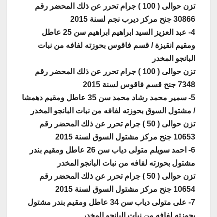
تزن حوالى ( 100 ) جرام تحرر عن ذلك المحضر رقم
30866 جنح مركز ديرب نجم لسنة 2015
4- عبد العزيز السيد ابراهيم ابراهيم سن 25 عاطل
ومقيم انقيزة / قسم فاقوس بحوزته لفافه من نبات
البانجو المخدر
تزن حوالى ( 100 ) جرام تحرر عن ذلك المحضر رقم
7348 جنح قسم فاقوس لسنة 2015
5- سمير محمد رشاد محمد سن 35 عاطل ومقيم دهمشا
/ مشتول السوق بحوزته لفافه من نبات البانجو المخدر
تزن حوالى ( 50 ) جرام تحرر عن ذلك المحضر رقم
10653 جنح مركز مشتول السوق لسنة 2015
6- احمد سويلم متولى دياب سن 26 عاطل ومقيم بندر
مشتول بحوزته لفافه من نبات البانجو المخدر
تزن حوالى ( 50 ) جرام تحرر عن ذلك المحضر رقم
10654 جنح مركز مشتول السوق لسنة 2015
7- على متولى دياب سن 34 عاطل ومقيم بندر مشتول
بحوزته لفافه من نبات البانجو المخدر