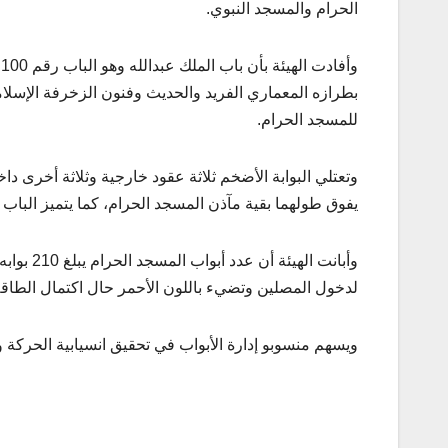
الحرام والمسجد النبوي.
بطرازه المعماري الفريد والحديث وفنون الزخرفة الإسلام
للمسجد الحرام.
وتعتلي البوابة الأضخم ثلاثة عقود خارجية وثلاثة أخرى دا
يفوق طولهما بقية مآذن المسجد الحرام، كما يتميز الباب 
وأبانت ال
لدخول المصلين وتضيء باللون الأحمر حال اكتمال الطاقة 
ويسهم منسوبو إدارة الأبواب في تحقيق انسيابية الحركة و