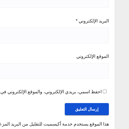
البريد الإلكتروني
*
الموقع الإلكتروني
احفظ اسمي، بريدي الإلكتروني، والموقع الإلكتروني في ه
هذا الموقع يستخدم خدمة أكيسميت للتقليل من البريد المز