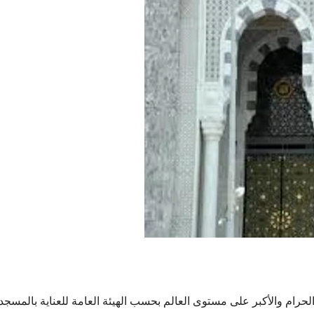
الحرام والأكبر على مستوى العالم بحسب الهيئة العامة للعناية بالمسجد