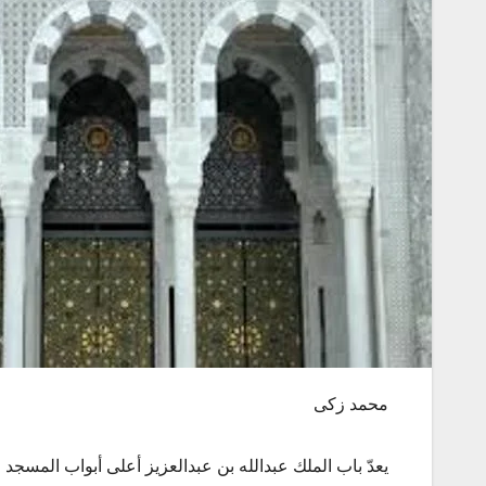
محمد زكى
يعدّ باب الملك عبدالله بن عبدالعزيز أعلى أبواب المسجد 