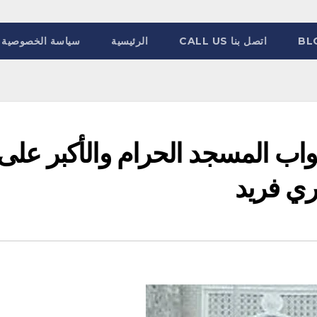
BL
اتصل بنا CALL US
الرئيسية
سياسة الخصوصية
بواب المسجد الحرام والأكبر على
ري فريد