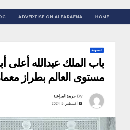
OG
ADVERTISE ON ALFARAENA
HOME
السعودية
باب الملك عبدالله أعلى أ
مستوى العالم بطراز معما
By
جريدة الفراعنة
أغسطس 9, 2024