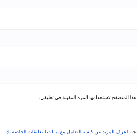
ذا المتصفح لاستخدامها المرة المقبلة في تعليقي.
عجة.
اعرف المزيد عن كيفية التعامل مع بيانات التعليقات الخاصة بك