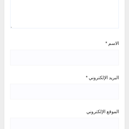
الاسم
*
البريد الإلكتروني
*
الموقع الإلكتروني