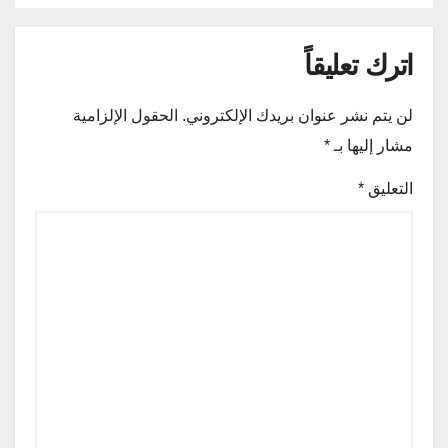
اترك تعليقاً
لن يتم نشر عنوان بريدك الإلكتروني.
الحقول الإلزامية
مشار إليها بـ
*
التعليق
*