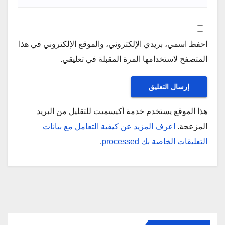
احفظ اسمي، بريدي الإلكتروني، والموقع الإلكتروني في هذا
المتصفح لاستخدامها المرة المقبلة في تعليقي.
هذا الموقع يستخدم خدمة أكيسميت للتقليل من البريد
المزعجة.
اعرف المزيد عن كيفية التعامل مع بيانات
التعليقات الخاصة بك processed
.