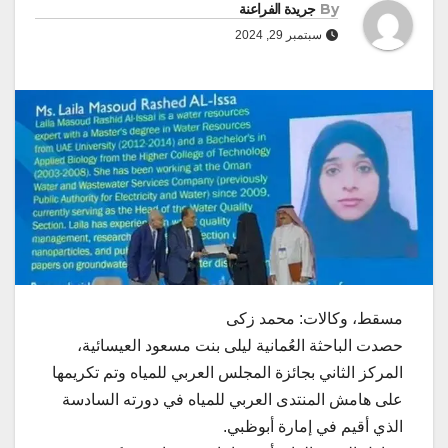
By
جريدة الفراعنة
سبتمبر 29, 2024
مسقط، وكالات: محمد زكى
حصدت الباحثة العُمانية ليلى بنت مسعود العيسائية،
المركز الثاني بجائزة المجلس العربي للمياه وتم تكريمها
على هامش المنتدى العربي للمياه في دورته السادسة
الذي أقيم في إمارة أبوظبي.