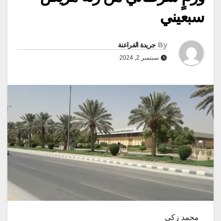
سبعيني
By
جريدة الفراعنة
سبتمبر 2, 2024
محمد زكى