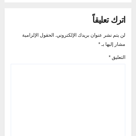
اترك تعليقاً
لن يتم نشر عنوان بريدك الإلكتروني.
الحقول الإلزامية
مشار إليها بـ
*
التعليق
*