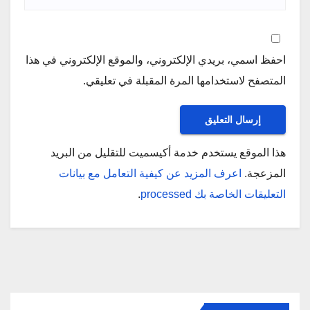
احفظ اسمي، بريدي الإلكتروني، والموقع الإلكتروني في هذا
المتصفح لاستخدامها المرة المقبلة في تعليقي.
هذا الموقع يستخدم خدمة أكيسميت للتقليل من البريد
المزعجة.
اعرف المزيد عن كيفية التعامل مع بيانات
التعليقات الخاصة بك processed
.