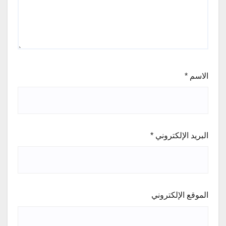
الاسم
*
البريد الإلكتروني
*
الموقع الإلكتروني