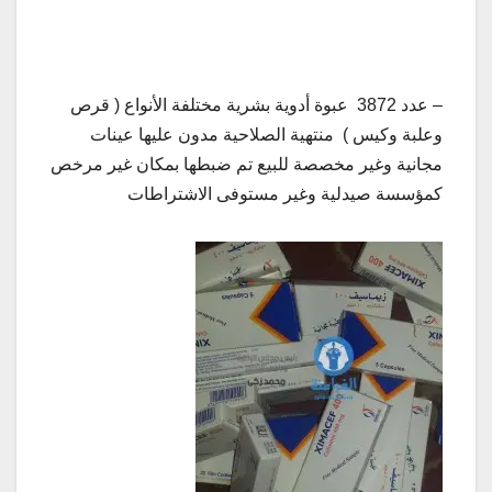
– عدد 3872 عبوة أدوية بشرية مختلفة الأنواع ( قرص
وعلبة وكيس ) منتهية الصلاحية مدون عليها عينات
مجانية وغير مخصصة للبيع تم ضبطها بمكان غير مرخص
كمؤسسة صيدلية وغير مستوفى الاشتراطات