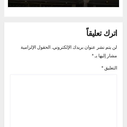
اترك تعليقاً
لن يتم نشر عنوان بريدك الإلكتروني.
الحقول الإلزامية
مشار إليها بـ
*
التعليق
*