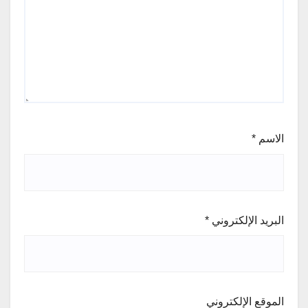
الاسم
*
البريد الإلكتروني
*
الموقع الإلكتروني