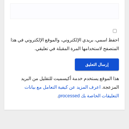
احفظ اسمي، بريدي الإلكتروني، والموقع الإلكتروني في هذا
المتصفح لاستخدامها المرة المقبلة في تعليقي.
هذا الموقع يستخدم خدمة أكيسميت للتقليل من البريد
المزعجة.
اعرف المزيد عن كيفية التعامل مع بيانات
التعليقات الخاصة بك processed
.