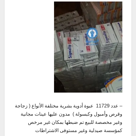
– عدد 11729 عبوة أدوية بشرية مختلفة الأنواع ( زجاجة
وقرص وأمبول وكبسولة ) مدون عليها عينات مجانية
وغير مخصصة للبيع تم ضبطها بمكان غير مرخص
كمؤسسة صيدلية وغير مستوفى الاشتراطات