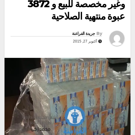
وغير مخصصة للبيع و 3872
عبوة منتهية الصلاحية
By
جريدة الفراعنة
أكتوبر 27, 2015