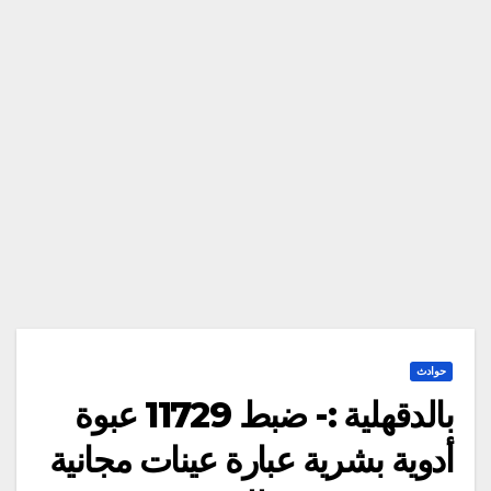
حوادث
بالدقهلية :- ضبط 11729 عبوة
أدوية بشرية عبارة عينات مجانية