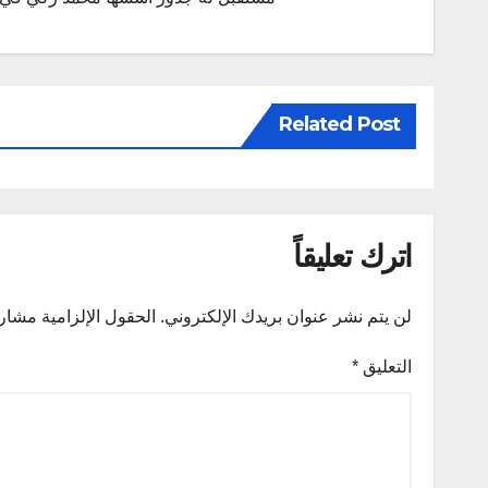
Related Post
اترك تعليقاً
لن يتم نشر عنوان بريدك الإلكتروني.
الحقول الإلزامية مشار إ
التعليق
*