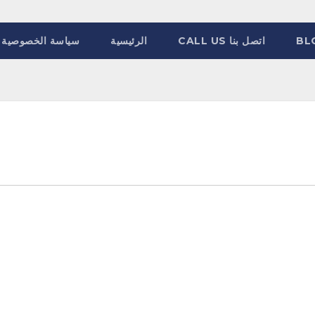
BL
اتصل بنا CALL US
الرئيسية
سياسة الخصوصية