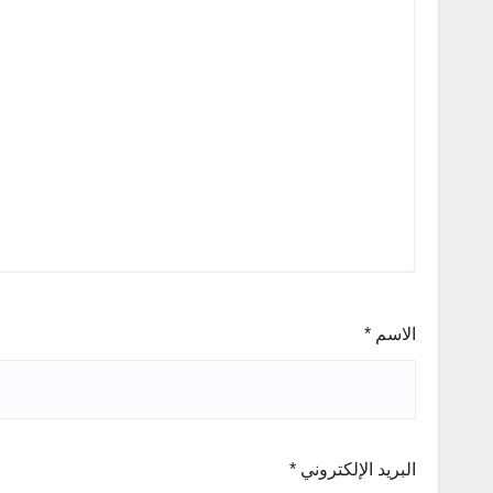
الاسم
*
البريد الإلكتروني
*