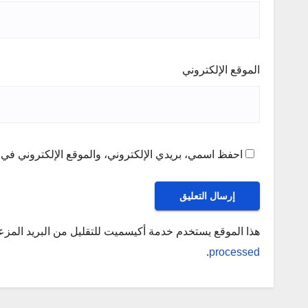
الموقع الإلكتروني
احفظ اسمي، بريدي الإلكتروني، والموقع الإلكتروني في ه
هذا الموقع يستخدم خدمة أكيسميت للتقليل من البريد المز
.
processed