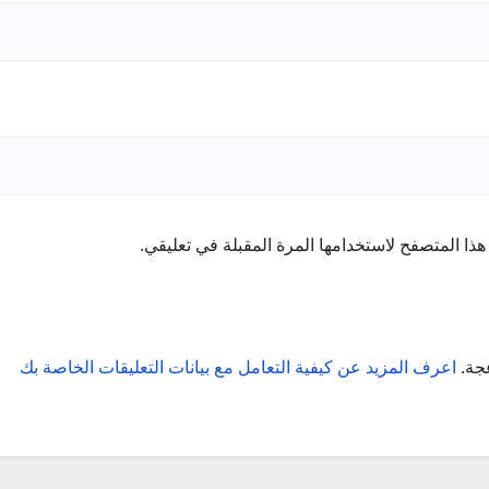
ذا المتصفح لاستخدامها المرة المقبلة في تعليقي.
عجة.
اعرف المزيد عن كيفية التعامل مع بيانات التعليقات الخاصة بك