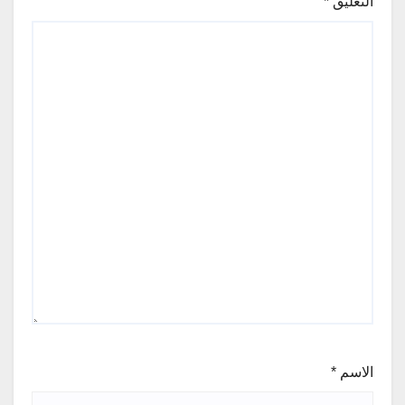
التعليق
*
الاسم
*