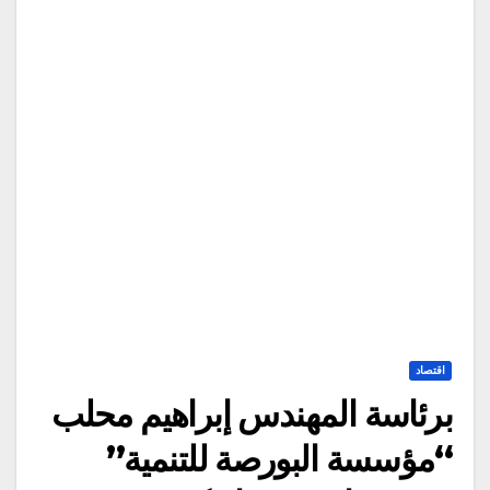
اقتصاد
برئاسة المهندس إبراهيم محلب
“مؤسسة البورصة للتنمية”