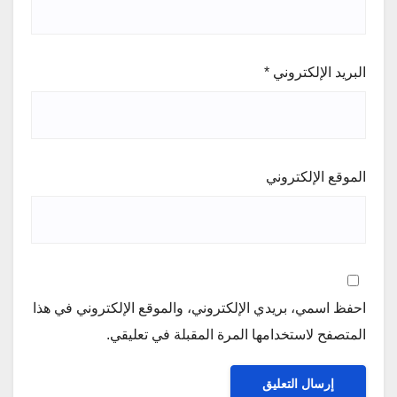
البريد الإلكتروني
*
الموقع الإلكتروني
احفظ اسمي، بريدي الإلكتروني، والموقع الإلكتروني في هذا
المتصفح لاستخدامها المرة المقبلة في تعليقي.