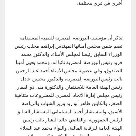
أخرى في قرى مختلفة.
يذكر أن مؤسسة البورصة المصرية للتنمية المستدامة
تضم ضمن مجلس أمنائها المهندس إبراهيم محلب رئيس
الوزراء السابق رئيسا لمجلس الأمناء، والدكتور محمد
فريد رئيس البورصة المصرية نائبا له، ومحمد يحيى أمينا
للصندوق، وفي عضوية مجلس الأمناء أحمد عبد الرحمن
نائب رئيس البورصة المصرية، والدكتور محسن عادل
رئيس الهيئة العامة للاستثمار، والدكتورة منى ذو الفقار
رئيس مجلس إدارة الاتحاد المصرى للمشروعات متناهية
الصغر، والكابتن طاهر أبو زيد وزير الشباب والرياضة
الأسبق، والمستشار أحمد المسلماني المستشار السابق
لرئيس الجمهورية، والقاضي خالد النشار نائب رئيس
الهيئة العامة للرقابة المالية، واللواء محمد عبد السلام