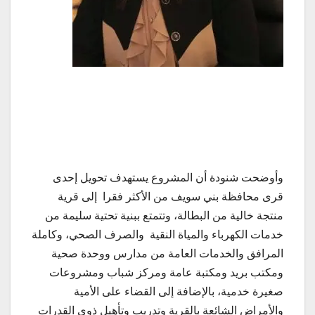
وأوضحت شنودة أن المشروع يستهدف تحويل إحدى
قرى محافظة بني سويف من الأكثر فقرا إلى قرية
منتجة خالية من البطالة، وتتمتع ببنية تحتية سليمة من
خدمات الكهرباء والمياة النقية والصرف الصحي، وكاملة
المرافق والخدمات العامة من مدارس ووحدة صحية
ومكتب بريد ومكتبة عامة ومركز شباب ومشروعات
صغيرة خدمية، بالإضافة إلى القضاء على الأمية
والأمراض الشائعة بالقرية وتدريب وتأهيل ذوي القدرات