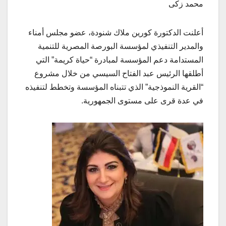
محمد زكى
أعلنت الدكتورة كورين ملاك شنودة، عضو مجلس أمناء
والمدير التنفيذي لمؤسسة البورصة المصرية للتنمية
المستدامة دعم المؤسسة لمبادرة “حياة كريمة” التي
أطلقها الرئيس عبد الفتاح السيسي من خلال مشروع
“القرية النموذجية” الذي تتبناه المؤسسة وتخطط لتنفيذه
في عدة قرى على مستوى الجمهورية.