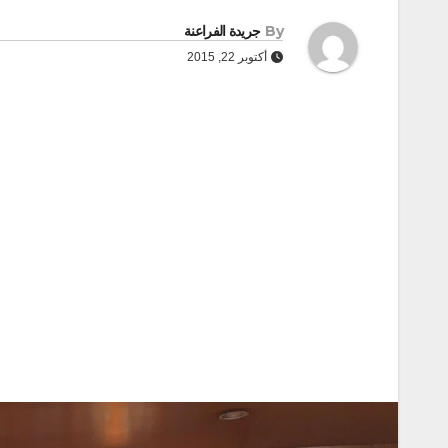
By
جريدة الفراعنة
أكتوبر 22, 2015