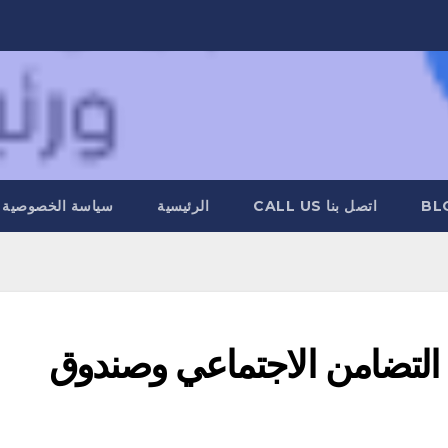
BL
اتصل بنا CALL US
الرئيسية
سياسة الخصوصية
 التضامن الاجتماعي وصندوق