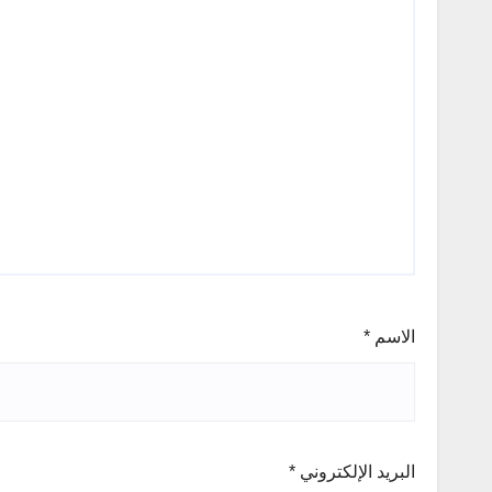
الاسم
*
البريد الإلكتروني
*