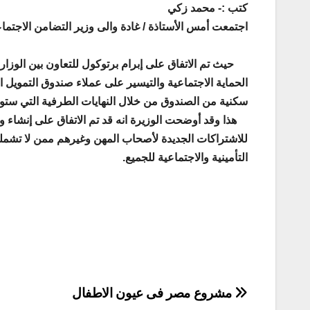
كتب :- محمد زكي
اجتمعت أمس الأستاذة / غادة والى وزير التضامن الاجتما
حيث تم الاتفاق على إبرام برتوكول للتعاون بين الوز
الحماية الاجتماعية والتيسير على عملاء صندوق التمويل
سكنية من الصندوق من خلال النهايات الطرفية التي ستوف
هذا وقد أوضحت الوزيرة انه قد تم الاتفاق على إنشاء وح
للاشتراكات الجديدة لأصحاب المهن وغيرهم ممن لا تشمله
التأمينية والاجتماعية للجميع.
تصفّح
مشروع مصر فى عيون الاطفال