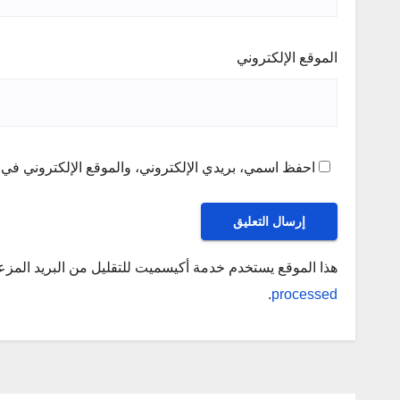
الموقع الإلكتروني
احفظ اسمي، بريدي الإلكتروني، والموقع الإلكتروني في ه
هذا الموقع يستخدم خدمة أكيسميت للتقليل من البريد المز
.
processed