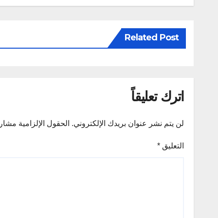
Related Post
اترك تعليقاً
لن يتم نشر عنوان بريدك الإلكتروني.
الحقول الإلزامية مشار إ
التعليق
*