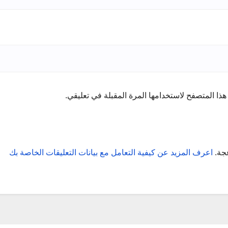
ذا المتصفح لاستخدامها المرة المقبلة في تعليقي.
عجة.
اعرف المزيد عن كيفية التعامل مع بيانات التعليقات الخاصة بك