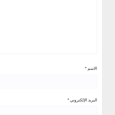
الاسم
*
البريد الإلكتروني
*