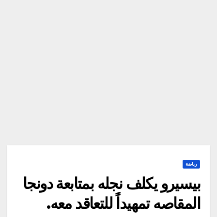
رياضة
بيسيرو يكلف نجله بمتابعة دونجا
المقاصه تمهيداً للتعاقد معه.