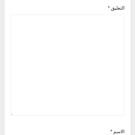
التعليق
*
الاسم
*