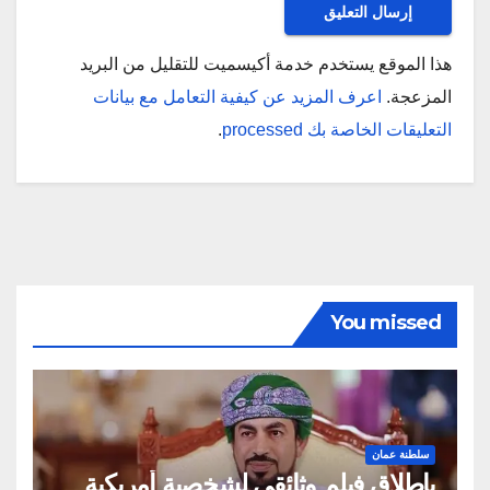
هذا الموقع يستخدم خدمة أكيسميت للتقليل من البريد
المزعجة.
اعرف المزيد عن كيفية التعامل مع بيانات
التعليقات الخاصة بك processed
.
You missed
سلطنة عمان
بإطلاق فيلم وثائقي لشخصية أمريكية