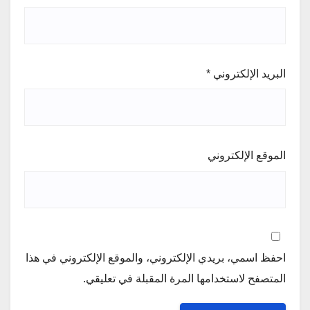
البريد الإلكتروني
*
الموقع الإلكتروني
احفظ اسمي، بريدي الإلكتروني، والموقع الإلكتروني في هذا
المتصفح لاستخدامها المرة المقبلة في تعليقي.