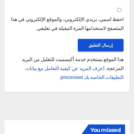
احفظ اسمي، بريدي الإلكتروني، والموقع الإلكتروني في هذا
المتصفح لاستخدامها المرة المقبلة في تعليقي.
هذا الموقع يستخدم خدمة أكيسميت للتقليل من البريد
المزعجة.
اعرف المزيد عن كيفية التعامل مع بيانات
التعليقات الخاصة بك processed
.
You missed