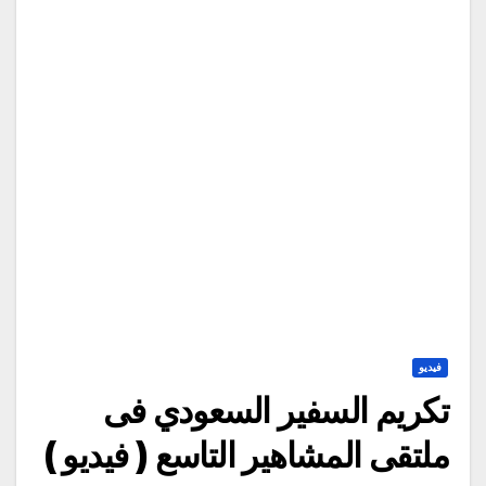
فيديو
تكريم السفير السعودي فى
ملتقى المشاهير التاسع ( فيديو )