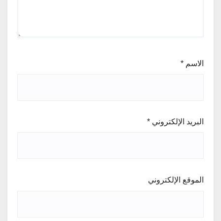
الاسم
*
البريد الإلكتروني
*
الموقع الإلكتروني