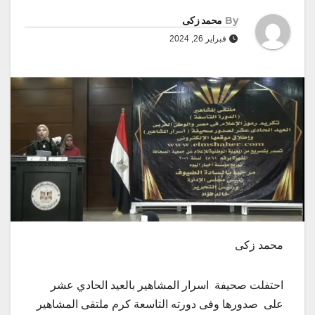
By
محمد زكى
فبراير 26, 2024
محمد زكى
احتفلت صحيفة اسرار المشاهير بالعيد الحادي عشر
على صدورها وفى دورته التاسعة كرم ملتقى المشاهير