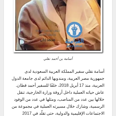
أسامة بن أحمد نقلي
أسامة نقلي سفير المملكة العربية السعودية لدى
جمهورية مصر العربية، ومندوبها الدائم لدى جامعة الدول
العربية، منذ 17 أبريل 2018، خلفًا للسفير أحمد قطان.
عاش حياته العملية داخل أروقة وزارة الخارجية، تنقل
خلالها بين عدد من المناصب، ومثلها في عدد من الوفود
الرسمية، وشارك خلال مسيرته العملية في مجموعة من
الاجتماعات الإقليمية والدولية، حتى تقلّد في 2017