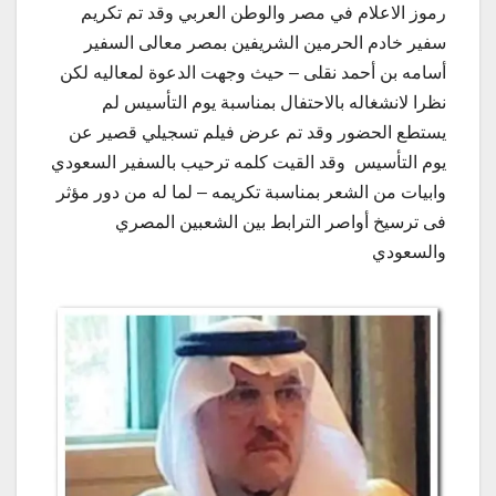
رموز الاعلام في مصر والوطن العربي وقد تم تكريم
سفير خادم الحرمين الشريفين بمصر معالى السفير
أسامه بن أحمد نقلى – حيث وجهت الدعوة لمعاليه لكن
نظرا لانشغاله بالاحتفال بمناسبة يوم التأسيس لم
يستطع الحضور وقد تم عرض فيلم تسجيلي قصير عن
يوم التأسيس وقد القيت كلمه ترحيب بالسفير السعودي
وابيات من الشعر بمناسبة تكريمه – لما له من دور مؤثر
فى ترسيخ أواصر الترابط بين الشعبين المصري
والسعودي