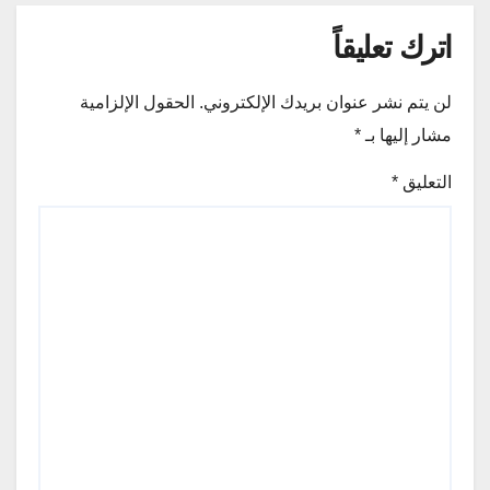
اترك تعليقاً
لن يتم نشر عنوان بريدك الإلكتروني.
الحقول الإلزامية
مشار إليها بـ
*
التعليق
*