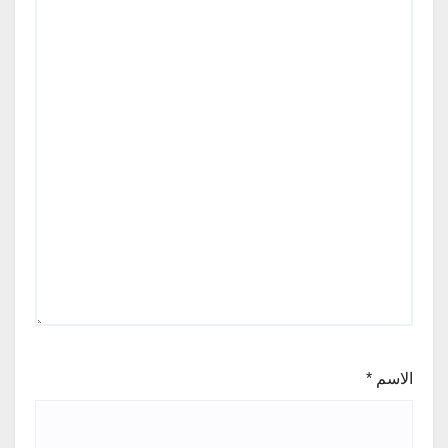
الاسم
*