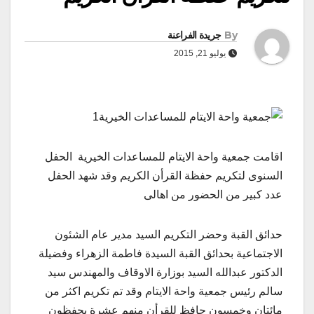
By
جريدة الفراعنة
يوليو 21, 2015
اقامت جمعية واحة الايتام للمساعدات الخيرية الحفل
السنوى لتكريم حفظة القرأن الكريم وقد شهد الحفل
عدد كبير من الحضور من اهالى
حدائق القبة وحضر التكريم السيد مدير عام الشئون
الاجتماعية بحدائق القبة السيدة فاطمة الزهراء وفضيلة
الدكتور عبدالله السيد بوزارة الاوقاف والمهندس سيد
سالم رئيس جمعية واحة الايتام وقد تم تكريم اكثر من
مائتان وخمسون حافظ للقرأن منهم عشرة يحفظون