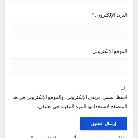
البريد الإلكتروني
*
الموقع الإلكتروني
احفظ اسمي، بريدي الإلكتروني، والموقع الإلكتروني في هذا
المتصفح لاستخدامها المرة المقبلة في تعليقي.