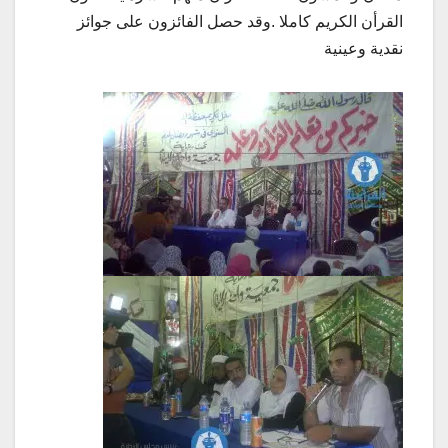
القرأن الكريم كاملا .وقد حصل الفائزون على جوائز
نقدية وعينية