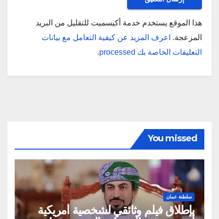
هذا الموقع يستخدم خدمة أكيسميت للتقليل من البريد
المزعجة.
اعرف المزيد عن كيفية التعامل مع بيانات
التعليقات الخاصة بك processed
.
You missed
سلطنة عمان
بإطلاق فيلم وثائقي لشخصية أمريكية