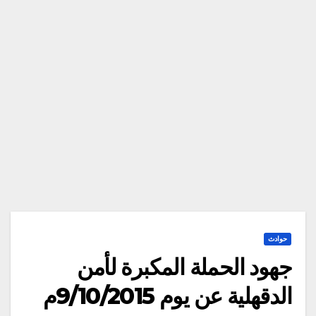
حوادث
جهود الحملة المكبرة لأمن
الدقهلية عن يوم 9/10/2015م