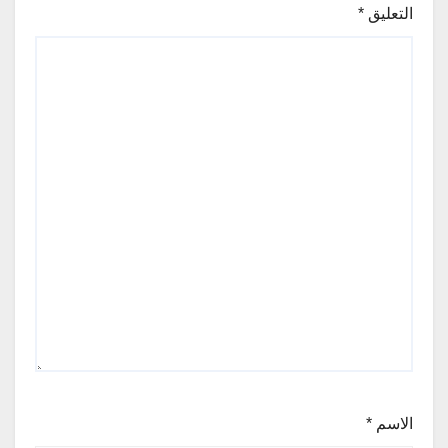
التعليق
*
الاسم
*