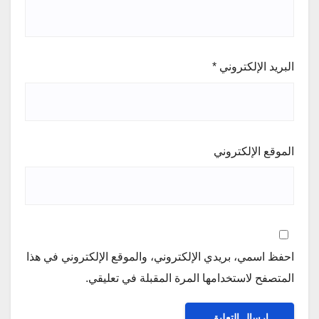
البريد الإلكتروني
*
الموقع الإلكتروني
احفظ اسمي، بريدي الإلكتروني، والموقع الإلكتروني في هذا
المتصفح لاستخدامها المرة المقبلة في تعليقي.