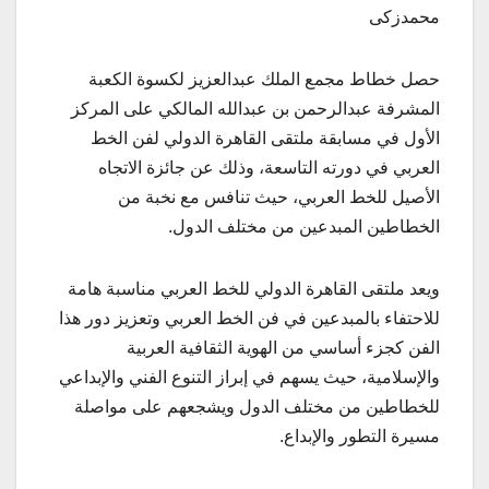
محمدزكى
حصل خطاط مجمع الملك عبدالعزيز لكسوة الكعبة
المشرفة عبدالرحمن بن عبدالله المالكي على المركز
الأول في مسابقة ملتقى القاهرة الدولي لفن الخط
العربي في دورته التاسعة، وذلك عن جائزة الاتجاه
الأصيل للخط العربي، حيث تنافس مع نخبة من
الخطاطين المبدعين من مختلف الدول.
ويعد ملتقى القاهرة الدولي للخط العربي مناسبة هامة
للاحتفاء بالمبدعين في فن الخط العربي وتعزيز دور هذا
الفن كجزء أساسي من الهوية الثقافية العربية
والإسلامية، حيث يسهم في إبراز التنوع الفني والإبداعي
للخطاطين من مختلف الدول ويشجعهم على مواصلة
مسيرة التطور والإبداع.