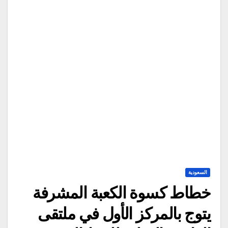
السعودية
خطاط كسوة الكعبة المشرفة
يتوج بالمركز الأول في ملتقى