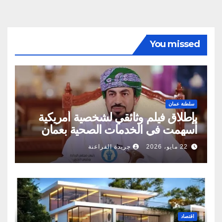
You missed
سلطنة عمان
بإطلاق فيلم وثائقي لشخصية أمريكية
أسهمت في الخدمات الصحية بعمان
22 مايو، 2026
جريدة الفراعنة
اقتصاد