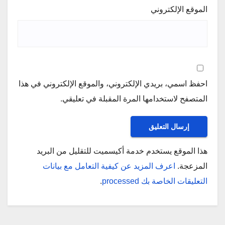
الموقع الإلكتروني
احفظ اسمي، بريدي الإلكتروني، والموقع الإلكتروني في هذا
المتصفح لاستخدامها المرة المقبلة في تعليقي.
هذا الموقع يستخدم خدمة أكيسميت للتقليل من البريد
المزعجة.
اعرف المزيد عن كيفية التعامل مع بيانات
التعليقات الخاصة بك processed
.