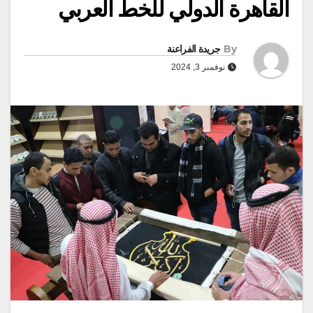
القاهرة الدولي للخط العربي
By
جريدة الفراعنة
نوفمبر 3, 2024