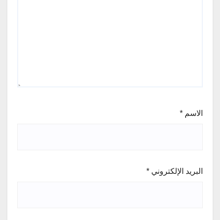
الاسم
*
البريد الإلكتروني
*