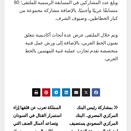
وبلغ عدد المشاركين في المسابقة الرسمية للملتقى؛ 80
متسابقًا عربيًا وأجنبيًا، بالإضافة مشاركة مجموعة من
كبار الخطاطين، وضيوف الشرف.
وتم خلال الملتقى عرض عدة أبحاث أكاديمية تتعلق
بفنون الخط العربي، بالإضافة إلى ورش عمل فنية
متخصصة تقدم تجارب عملية غنية للمهتمين بالخط
العربي.
تصفّح
بمشاركة رئيس البنك
المملكة تعرب عن قلقها إزاء
المركزي المصري.. البنك
استمرار القتال في السودان
المقالات
المركزي السعودي يستضيف
وتصاعد أعمال العنف التي