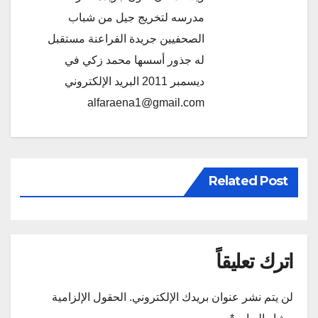
مدرسه لتخريج جيل من شباب
الصحفيين جريدة الفراعنة مستقبل
له جذور أسسها محمد زكي في
ديسمبر 2011 البريد الإلكتروني
alfaraena1@gmail.com
Related Post
اترك تعليقاً
لن يتم نشر عنوان بريدك الإلكتروني.
الحقول الإلزامية