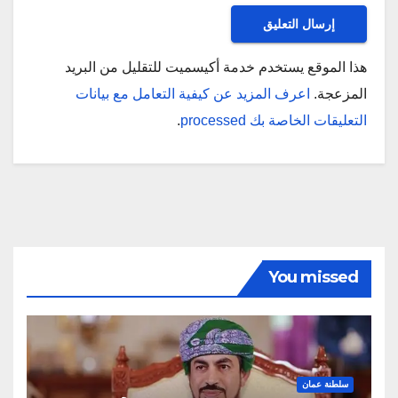
هذا الموقع يستخدم خدمة أكيسميت للتقليل من البريد
المزعجة.
اعرف المزيد عن كيفية التعامل مع بيانات
التعليقات الخاصة بك processed
.
You missed
سلطنة عمان