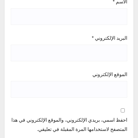
الاسم
*
البريد الإلكتروني
*
الموقع الإلكتروني
احفظ اسمي، بريدي الإلكتروني، والموقع الإلكتروني في هذا
المتصفح لاستخدامها المرة المقبلة في تعليقي.