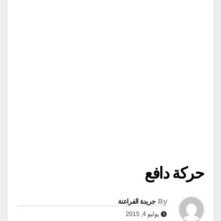
حركة دافع
By
جريدة الفراعنة
يوليو 4, 2015