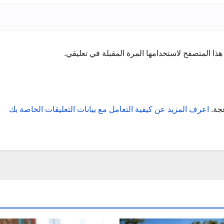
ذا المتصفح لاستخدامها المرة المقبلة في تعليقي.
عجة.
اعرف المزيد عن كيفية التعامل مع بيانات التعليقات الخاصة بك