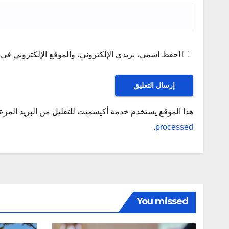
احفظ اسمي، بريدي الإلكتروني، والموقع الإلكتروني في ه
هذا الموقع يستخدم خدمة أكيسميت للتقليل من البريد المز
.
processed
You missed