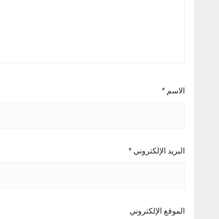
الاسم
*
البريد الإلكتروني
*
الموقع الإلكتروني