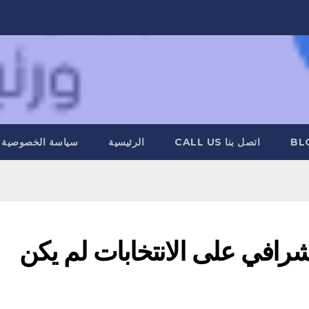
BL
اتصل بنا CALL US
الرئيسية
سياسة الخصوصية
شرافي على الانتخابات لم يكن