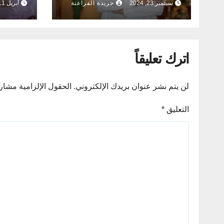
سبتمبر 23, 2024
جريدة الفراعنة
أبريل 11, 2024
اترك تعليقاً
لن يتم نشر عنوان بريدك الإلكتروني.
الحقول الإلزامية مشار إ
التعليق
*