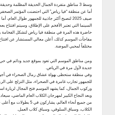
وسط 3 مناطق متفردة الجمال الحديقة المظلمة وحديقة الفراشات.
أما عن منطقة “فيا رياض” التي احتضنت المؤتمر الصحفي
صيف 2025 لتصبح أكثر جاذبية للجمهور طوال العا
السينما التي تعتبر الأفخم على الإطلاق، وسيتم افتتاح 
حاضرة هذه المرة في منطقة فيا رياض لتشكل الفخامة و
مختلفاً لمحبي الموضة.
ومن مناطق الموسم التي تعود بموقع جديد ودائم في حي
جديدة لأول مرة في الرياض.
للجمهور تجارب غامرة في الصحراء، مثل التزلج على الرم
وركوب الجمال، كما يشهد الموسم فتح المجال لزيارة ا
الكلاب، وسباق السلوقي، وسباق كلاب العمل.