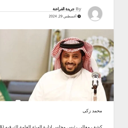
By
جريدة الفراعنة
أغسطس 29, 2024
محمد زكى