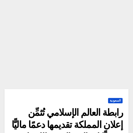
السعودية
رابطة العالم الإسلامي تُثمِّن
إعلان المملكة تقديمها دعمًا ماليًّا