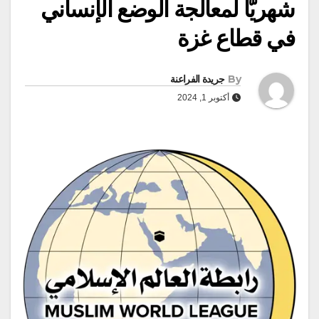
شهريًّا لمعالجة الوضع الإنساني
في قطاع غزة
By
جريدة الفراعنة
أكتوبر 1, 2024