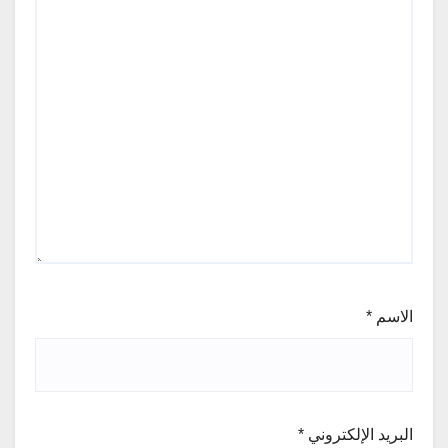
الاسم
*
البريد الإلكتروني
*