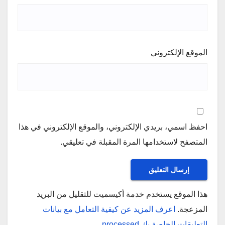
الموقع الإلكتروني
احفظ اسمي، بريدي الإلكتروني، والموقع الإلكتروني في هذا
المتصفح لاستخدامها المرة المقبلة في تعليقي.
هذا الموقع يستخدم خدمة أكيسميت للتقليل من البريد
المزعجة.
اعرف المزيد عن كيفية التعامل مع بيانات
التعليقات الخاصة بك processed
.