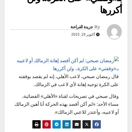
أكررها
By
جريدة الفراعنة
أكتوبر 19, 2015
قال رمضان صبحي، لاعب الأهلي، إنه لم يقصد بوقفته
على الكرة توجيه إهانة لأي لاعب في الزمالك.
وقال صبحي في تصريحات لقناة «الأهلي» الفضائية،
مساء الأحد: «لم أكن أقصد بهذه الحركة أنا أهين الزمالك
أو لاعبيه، وأعتذر للاعبي الزمالك».