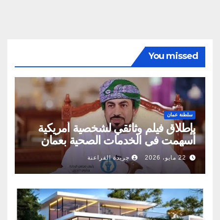
You missed
سلطنة عمان
بإطلاق فيلم وثائقي لشخصية أمريكية
أسهمت في الخدمات الصحية بعمان
22 مايو، 2026
جريدة الفراعنة