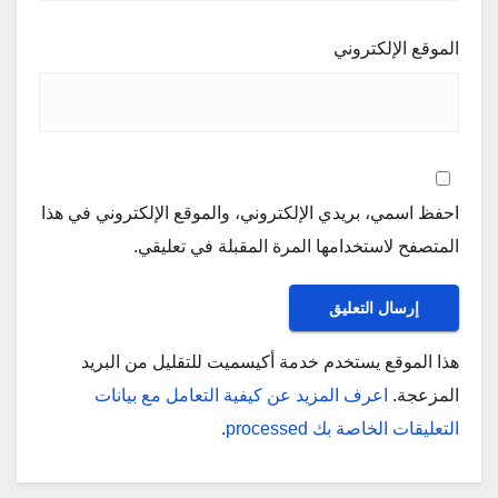
الموقع الإلكتروني
احفظ اسمي، بريدي الإلكتروني، والموقع الإلكتروني في هذا
المتصفح لاستخدامها المرة المقبلة في تعليقي.
هذا الموقع يستخدم خدمة أكيسميت للتقليل من البريد
المزعجة.
اعرف المزيد عن كيفية التعامل مع بيانات
التعليقات الخاصة بك processed
.