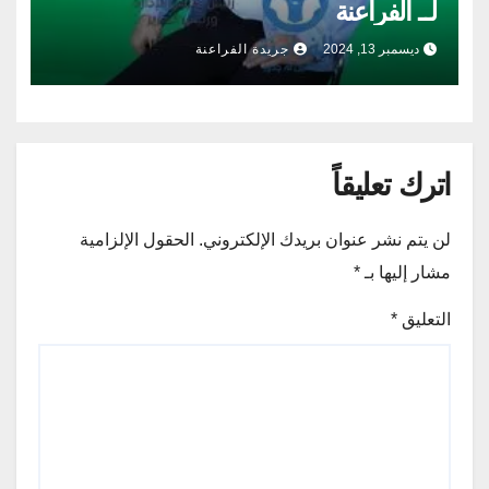
لــ الفراعنة
ديسمبر 13, 2024
جريدة الفراعنة
اترك تعليقاً
لن يتم نشر عنوان بريدك الإلكتروني.
الحقول الإلزامية
مشار إليها بـ
*
التعليق
*