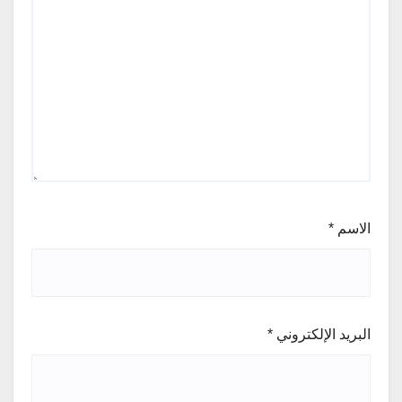
الاسم
*
البريد الإلكتروني
*