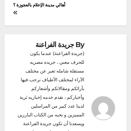
أهالي مدينة الإعلام بالعجوزة ؟
المقالات
By
جريدة الفراعنة
(جريدة الفراعنة) عندما يكون
للحرف معني ، جريده مصريه
مستقلة شامله تعبر عن مختلف
الآراء لمختلف الأطياف نرحب فيها
بآرائكم ومقالاتكم وأشعاركم
وأخباركم ، نقدم خدمه إخباريه ثرية
لدينا عدد كبير من المراسلين
المميزين و نخبه من الكتاب البارزين
ويسعدنا أن تكون جريدة الفراعنة