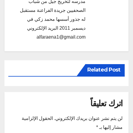
مدرسه لتخريج جيل من شباب
الصحفيين جريدة الفراعنة مستقبل
له جذور أسسها محمد زكي في
ديسمبر 2011 البريد الإلكتروني
alfaraena1@gmail.com
Related Post
اترك تعليقاً
لن يتم نشر عنوان بريدك الإلكتروني.
الحقول الإلزامية
مشار إليها بـ
*