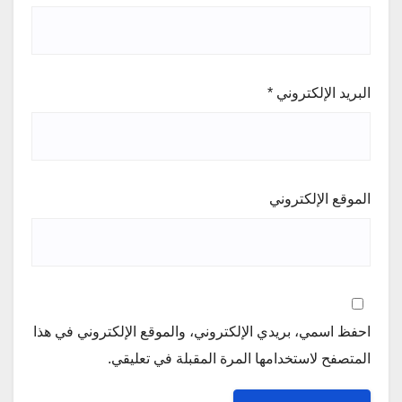
البريد الإلكتروني
*
الموقع الإلكتروني
احفظ اسمي، بريدي الإلكتروني، والموقع الإلكتروني في هذا
المتصفح لاستخدامها المرة المقبلة في تعليقي.