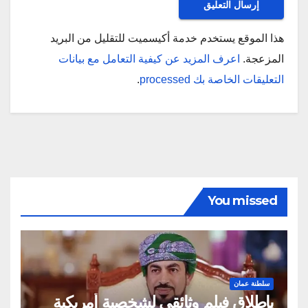
هذا الموقع يستخدم خدمة أكيسميت للتقليل من البريد
المزعجة.
اعرف المزيد عن كيفية التعامل مع بيانات
التعليقات الخاصة بك processed
.
You missed
سلطنة عمان
بإطلاق فيلم وثائقي لشخصية أمريكية