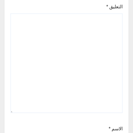
التعليق
*
الاسم
*