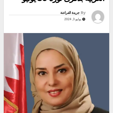
By
جريدة الفراعنة
يوليو 3, 2024