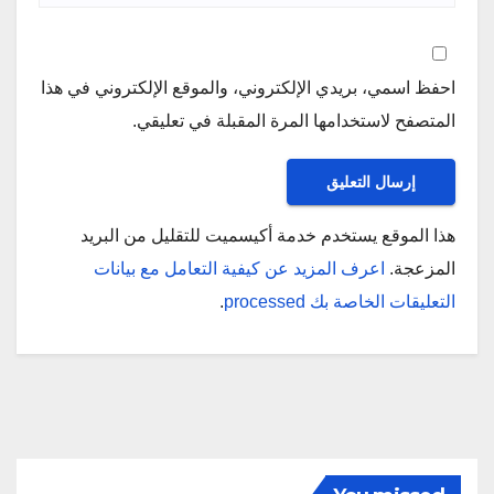
احفظ اسمي، بريدي الإلكتروني، والموقع الإلكتروني في هذا
المتصفح لاستخدامها المرة المقبلة في تعليقي.
هذا الموقع يستخدم خدمة أكيسميت للتقليل من البريد
المزعجة.
اعرف المزيد عن كيفية التعامل مع بيانات
التعليقات الخاصة بك processed
.