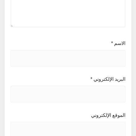
الاسم
*
البريد الإلكتروني
*
الموقع الإلكتروني