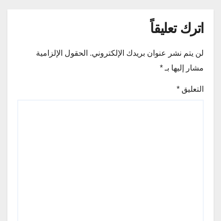
اترك تعليقاً
لن يتم نشر عنوان بريدك الإلكتروني.
الحقول الإلزامية
مشار إليها بـ
*
التعليق
*