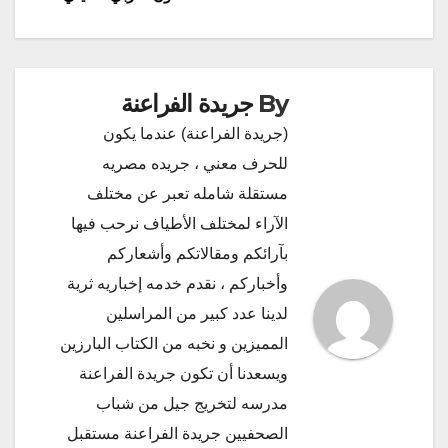
By
جريدة الفراعنة
(جريدة الفراعنة) عندما يكون
للحرف معني ، جريده مصريه
مستقلة شامله تعبر عن مختلف
الآراء لمختلف الأطياف نرحب فيها
بآرائكم ومقالاتكم وأشعاركم
وأخباركم ، نقدم خدمه إخباريه ثرية
لدينا عدد كبير من المراسلين
المميزين و نخبه من الكتاب البارزين
ويسعدنا أن تكون جريدة الفراعنة
مدرسه لتخريج جيل من شباب
الصحفيين جريدة الفراعنة مستقبل