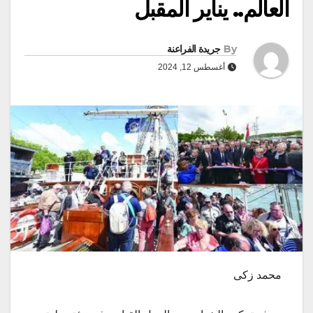
العالم.. يناير المقبل
By
جريدة الفراعنة
أغسطس 12, 2024
محمد زكى