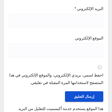
البريد الإلكتروني
*
الموقع الإلكتروني
احفظ اسمي، بريدي الإلكتروني، والموقع الإلكتروني في هذا
المتصفح لاستخدامها المرة المقبلة في تعليقي.
هذا الموقع يستخدم خدمة أكيسميت للتقليل من البريد