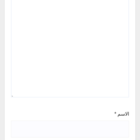
الاسم
*