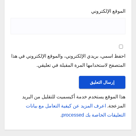
الموقع الإلكتروني
احفظ اسمي، بريدي الإلكتروني، والموقع الإلكتروني في هذا
المتصفح لاستخدامها المرة المقبلة في تعليقي.
هذا الموقع يستخدم خدمة أكيسميت للتقليل من البريد
المزعجة.
اعرف المزيد عن كيفية التعامل مع بيانات
التعليقات الخاصة بك processed
.