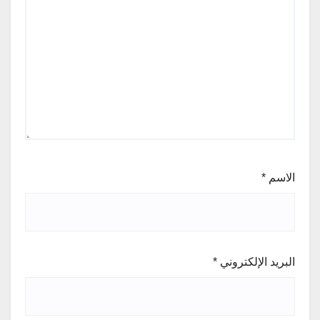
الاسم
*
البريد الإلكتروني
*