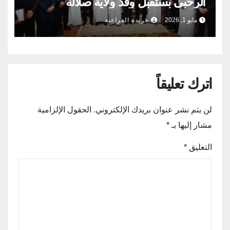
الرحبى بستقبل وفد ولاية صلالة
مايو 1, 2026
جريدة الفراعنة
اترك تعليقاً
لن يتم نشر عنوان بريدك الإلكتروني.
الحقول الإلزامية
مشار إليها بـ
*
التعليق
*