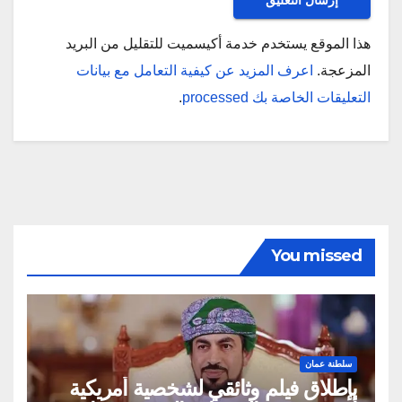
هذا الموقع يستخدم خدمة أكيسميت للتقليل من البريد
المزعجة.
اعرف المزيد عن كيفية التعامل مع بيانات
التعليقات الخاصة بك processed
.
You missed
سلطنة عمان
بإطلاق فيلم وثائقي لشخصية أمريكية