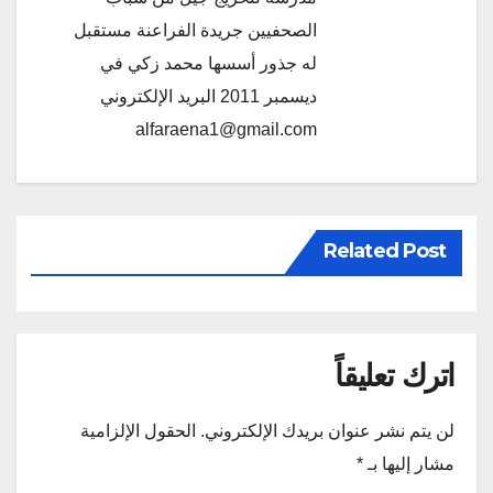
الصحفيين جريدة الفراعنة مستقبل
له جذور أسسها محمد زكي في
ديسمبر 2011 البريد الإلكتروني
alfaraena1@gmail.com
Related Post
اترك تعليقاً
لن يتم نشر عنوان بريدك الإلكتروني.
الحقول الإلزامية
مشار إليها بـ
*