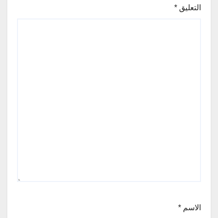
التعليق
*
الاسم
*