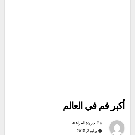
أكبر فم في العالم
By
جريدة الفراعنة
يوليو 3, 2015