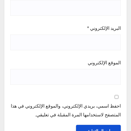
البريد الإلكتروني
*
الموقع الإلكتروني
احفظ اسمي، بريدي الإلكتروني، والموقع الإلكتروني في هذا
المتصفح لاستخدامها المرة المقبلة في تعليقي.