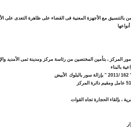
أمن بالتنسيق مع الأجهزة المعنية فى القضاء على ظاهرة التعدى على ال
 أنواعها
المركز ، بتأمين المختصين من رئاسة مركز ومدينة تمى الأمديد والإد
عية بالبناء
دائرة المركز
ار