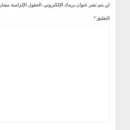
لن يتم نشر عنوان بريدك الإلكتروني.
الحقول الإلزامية مشار إ
التعليق
*