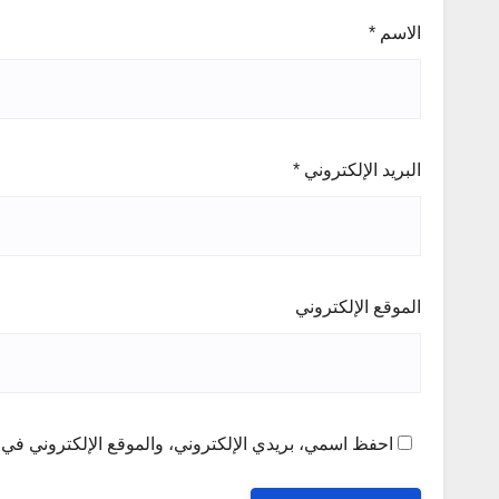
الاسم
*
البريد الإلكتروني
*
الموقع الإلكتروني
احفظ اسمي، بريدي الإلكتروني، والموقع الإلكتروني في ه