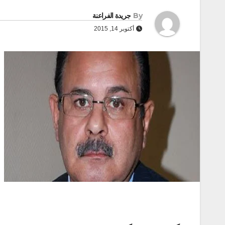
By
جريدة الفراعنة
أكتوبر 14, 2015