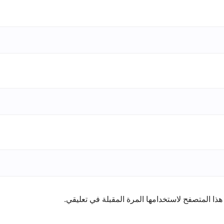
ذا المتصفح لاستخدامها المرة المقبلة في تعليقي.