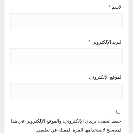
الاسم
*
البريد الإلكتروني
*
الموقع الإلكتروني
احفظ اسمي، بريدي الإلكتروني، والموقع الإلكتروني في هذا
المتصفح لاستخدامها المرة المقبلة في تعليقي.