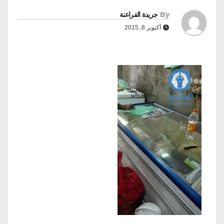
By
جريدة الفراعنة
أكتوبر 8, 2015