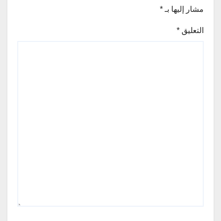
مشار إليها بـ
*
التعليق
*