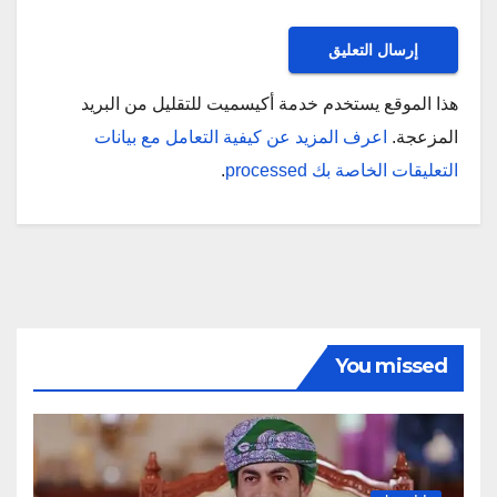
هذا الموقع يستخدم خدمة أكيسميت للتقليل من البريد
المزعجة.
اعرف المزيد عن كيفية التعامل مع بيانات
التعليقات الخاصة بك processed
.
You missed