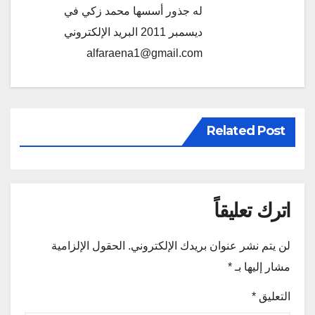
له جذور أسسها محمد زكي في
ديسمبر 2011 البريد الإلكتروني
alfaraena1@gmail.com
Related Post
اترك تعليقاً
لن يتم نشر عنوان بريدك الإلكتروني.
الحقول الإلزامية
مشار إليها بـ
*
التعليق
*