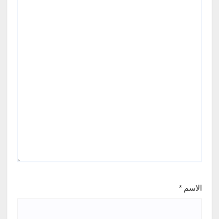
الاسم
*