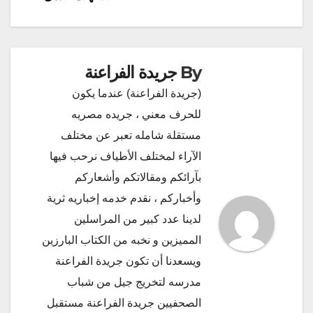
By
جريدة الفراعنة
(جريدة الفراعنة) عندما يكون
للحرف معني ، جريده مصريه
مستقلة شامله تعبر عن مختلف
الآراء لمختلف الأطياف نرحب فيها
بآرائكم ومقالاتكم وأشعاركم
وأخباركم ، نقدم خدمه إخباريه ثرية
لدينا عدد كبير من المراسلين
المميزين و نخبه من الكتاب البارزين
ويسعدنا أن تكون جريدة الفراعنة
مدرسه لتخريج جيل من شباب
الصحفيين جريدة الفراعنة مستقبل