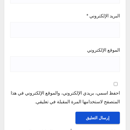
البريد الإلكتروني
*
الموقع الإلكتروني
احفظ اسمي، بريدي الإلكتروني، والموقع الإلكتروني في هذا
المتصفح لاستخدامها المرة المقبلة في تعليقي.