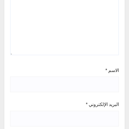
الاسم
*
البريد الإلكتروني
*