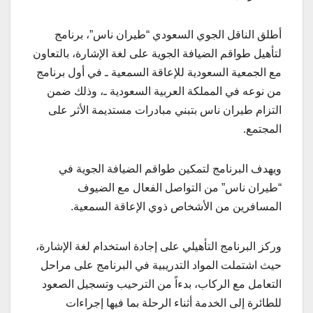
أطلق الناقل الجوي السعودي “طيران ناس”، برنامج
لتأهيل طواقم الضيافة الجوية على لغة الإشارة، بالتعاون
مع الجمعية السعودية للإعاقة السمعية ـ في أول برنامج
من نوعه في المملكة العربية السعودية ـ، وذلك ضمن
التزام طيران ناس بتبني مبادرات مستديمة الأثر على
المجتمع.
ويهدف البرنامج لتمكين طواقم الضيافة الجوية في
“طيران ناس” من التواصل الفعال مع الضيوف
المسافرين من الأشخاص ذوي الإعاقة السمعية.
وركز البرنامج التأهيلي على إجادة استخدام لغة الإشارة،
حيث اشتملت المواد التدريبية في البرنامج على مراحل
التعامل مع الركاب، بدءاً من الترحيب وتسجيل الصعود
للطائرة إلى الخدمة أثناء الرحلة بما فيها إجراءات