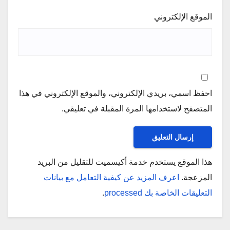
الموقع الإلكتروني
احفظ اسمي، بريدي الإلكتروني، والموقع الإلكتروني في هذا
المتصفح لاستخدامها المرة المقبلة في تعليقي.
هذا الموقع يستخدم خدمة أكيسميت للتقليل من البريد
المزعجة.
اعرف المزيد عن كيفية التعامل مع بيانات
التعليقات الخاصة بك processed
.